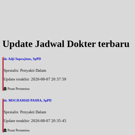
Update Jadwal Dokter terbaru
dr. Adji Suprajitno, SpPD
Spesialis: Penyakit Dalam
Update terakhir: 2026-08-07 20:37:59
Pusat Pertamina
dr. MOCHAMAD PASHA, SpPD
Spesialis: Penyakit Dalam
Update terakhir: 2026-08-07 20:35:45
Pusat Pertamina