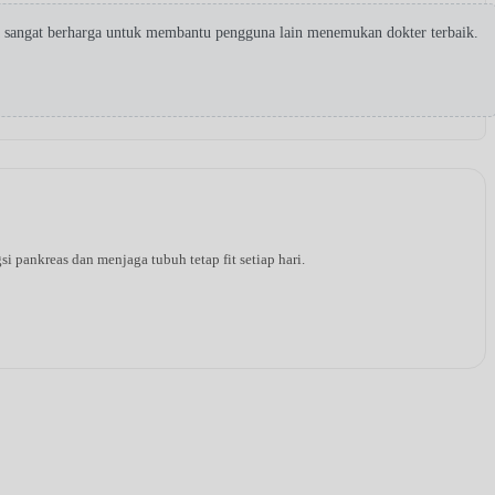
 sangat berharga untuk membantu pengguna lain menemukan dokter terbaik.
pankreas dan menjaga tubuh tetap fit setiap hari.