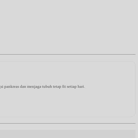
pankreas dan menjaga tubuh tetap fit setiap hari.