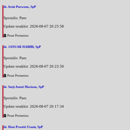
dr. Arini Purwono, SpP
Spesialis: Paru
Update terakhir: 2026-08-07 20:25:58
Pusat Pertamina
dr. JANUAR HABIBI, SpP
Spesialis: Paru
Update terakhir: 2026-08-07 20:23:50
Pusat Pertamina
dr. Sutji Astuti Mariono, SpP
Spesialis: Paru
Update terakhir: 2026-08-07 20:17:34
Pusat Pertamina
dr. Dian Prastiti Utami, SpP