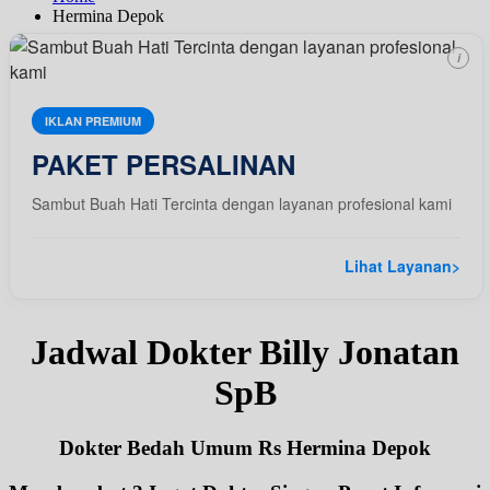
Hermina Depok
i
IKLAN PREMIUM
PAKET PERSALINAN
Sambut Buah Hati Tercinta dengan layanan profesional kami
Lihat Layanan
>
Jadwal Dokter Billy Jonatan
SpB
Dokter Bedah Umum Rs Hermina Depok