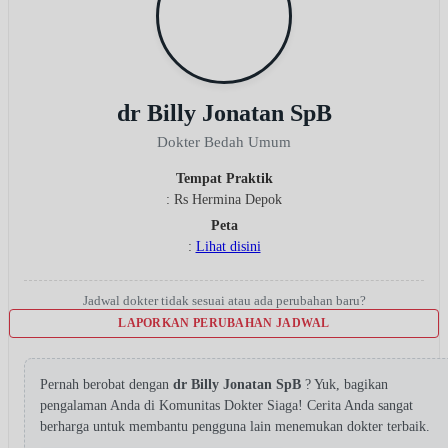
dr Billy Jonatan SpB
Dokter Bedah Umum
Tempat Praktik
: Rs Hermina Depok
Peta
:
Lihat disini
Jadwal dokter tidak sesuai atau ada perubahan baru?
LAPORKAN PERUBAHAN JADWAL
Pernah berobat dengan
dr Billy Jonatan SpB
? Yuk, bagikan
pengalaman Anda di Komunitas Dokter Siaga! Cerita Anda sangat
berharga untuk membantu pengguna lain menemukan dokter terbaik.