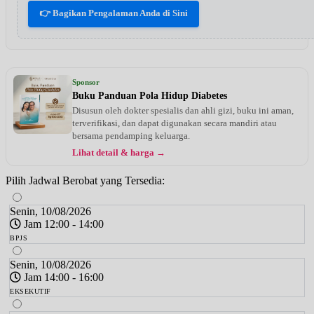
👉 Bagikan Pengalaman Anda di Sini
Sponsor
Buku Panduan Pola Hidup Diabetes
Disusun oleh dokter spesialis dan ahli gizi, buku ini aman,
terverifikasi, dan dapat digunakan secara mandiri atau
bersama pendamping keluarga.
Lihat detail & harga →
Pilih Jadwal Berobat yang Tersedia:
Senin, 10/08/2026
Jam 12:00 - 14:00
BPJS
Senin, 10/08/2026
Jam 14:00 - 16:00
EKSEKUTIF