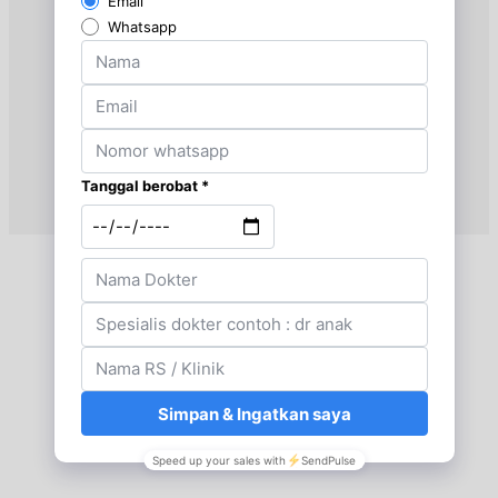
Selasa, 18/08/2026
Jam 09:00 - 11:00
BPJS
Selasa, 18/08/2026
Jam 12:00 - 14:00
EKSEKUTIF
Rabu, 19/08/2026
Jam 12:00 - 14:00
BPJS
Rabu, 19/08/2026
Jam 14:00 - 16:00
EKSEKUTIF
Kamis, 20/08/2026
Jam 09:00 - 11:00
BPJS
Kamis, 20/08/2026
Jam 12:00 - 14:00
EKSEKUTIF