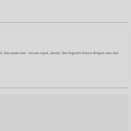
l, dan asam urat—secara cepat, akurat, dan higienis hanya dengan satu alat