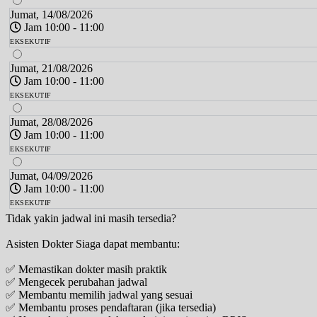
Jumat, 14/08/2026
Jam 10:00 - 11:00
EKSEKUTIF
Jumat, 21/08/2026
Jam 10:00 - 11:00
EKSEKUTIF
Jumat, 28/08/2026
Jam 10:00 - 11:00
EKSEKUTIF
Jumat, 04/09/2026
Jam 10:00 - 11:00
EKSEKUTIF
Tidak yakin jadwal ini masih tersedia?
Asisten Dokter Siaga dapat membantu:
✅ Memastikan dokter masih praktik
✅ Mengecek perubahan jadwal
✅ Membantu memilih jadwal yang sesuai
✅ Membantu proses pendaftaran (jika tersedia)