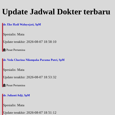
Update Jadwal Dokter terbaru
dr. Eko Hadi Waluyojati, SpM
Spesialis: Mata
Update terakhir: 2026-08-07 18:58:10
Pusat Pertamina
dr. Veda Charissa Nilampaka Parama Putri, SpM
Spesialis: Mata
Update terakhir: 2026-08-07 18:53:32
Pusat Pertamina
dr. Julianti Adji, SpM
Spesialis: Mata
Update terakhir: 2026-08-07 18:51:12