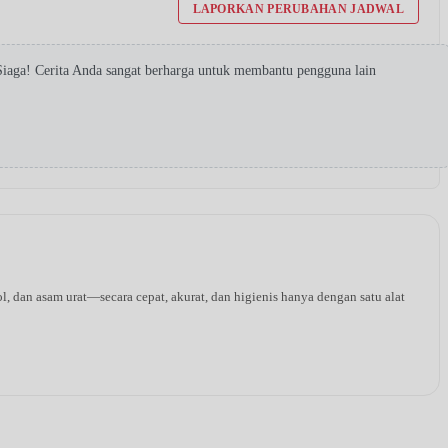
LAPORKAN PERUBAHAN JADWAL
iaga! Cerita Anda sangat berharga untuk membantu pengguna lain
l, dan asam urat—secara cepat, akurat, dan higienis hanya dengan satu alat