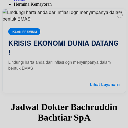
Hermina Kemayoran
i
IKLAN PREMIUM
KRISIS EKONOMI DUNIA DATANG
!
Lindungi harta anda dari inflasi dgn menyimpanya dalam
bentuk EMAS
Lihat Layanan
>
Jadwal Dokter Bachruddin
Bachtiar SpA