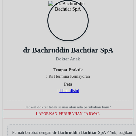
dr Bachruddin Bachtiar SpA
Dokter Anak
Tempat Praktik
: Rs Hermina Kemayoran
Peta
:
Lihat disini
Jadwal dokter tidak sesuai atau ada perubahan baru?
LAPORKAN PERUBAHAN JADWAL
Pernah berobat dengan
dr Bachruddin Bachtiar SpA
? Yuk, bagikan