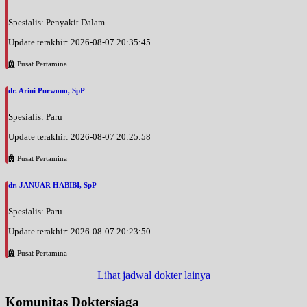
Spesialis: Penyakit Dalam
Update terakhir: 2026-08-07 20:35:45
Pusat Pertamina
dr. Arini Purwono, SpP
Spesialis: Paru
Update terakhir: 2026-08-07 20:25:58
Pusat Pertamina
dr. JANUAR HABIBI, SpP
Spesialis: Paru
Update terakhir: 2026-08-07 20:23:50
Pusat Pertamina
Lihat jadwal dokter lainya
Komunitas Doktersiaga