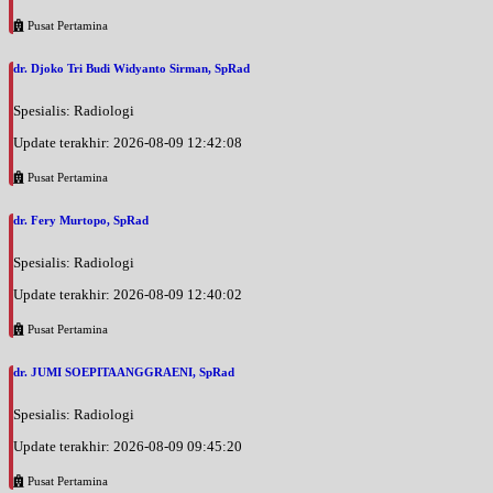
Pusat Pertamina
dr. Djoko Tri Budi Widyanto Sirman, SpRad
Spesialis: Radiologi
Update terakhir: 2026-08-09 12:42:08
Pusat Pertamina
dr. Fery Murtopo, SpRad
Spesialis: Radiologi
Update terakhir: 2026-08-09 12:40:02
Pusat Pertamina
dr. JUMI SOEPITAANGGRAENI, SpRad
Spesialis: Radiologi
Update terakhir: 2026-08-09 09:45:20
Pusat Pertamina