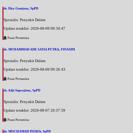
dr. Dita Gemiana, SpPD
Spesialis: Penyakit Dalam
Update terakhir: 2026-08-09 09:34:47
Pusat Pertamina
dr. MUHAMMAD ADE SATIA PUTRA, FINASIM
Spesialis: Penyakit Dalam
Update terakhir: 2026-08-09 09:26:43
Pusat Pertamina
dr. Adji Suprajitno, SpPD
Spesialis: Penyakit Dalam
Update terakhir: 2026-08-07 20:37:59
Pusat Pertamina
dr. MOCHAMAD PASHA, SpPD