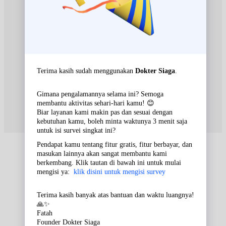
Jam 13:00 - 17:00
EKSEKUTIF
Rabu, 26/08/2026
Jam 13:00 - 17:00
EKSEKUTIF
Kamis, 27/08/2026
Jam 13:00 - 17:00
EKSEKUTIF
Jumat, 28/08/2026
Jam 13:00 - 17:00
EKSEKUTIF
Sabtu, 29/08/2026
Jam 13:00 - 17:00
EKSEKUTIF
Senin, 31/08/2026
Jam 13:00 - 17:00
EKSEKUTIF