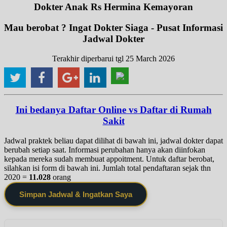
Dokter Anak Rs Hermina Kemayoran
Mau berobat ? Ingat Dokter Siaga - Pusat Informasi
Jadwal Dokter
Terakhir diperbarui tgl 25 March 2026
Ini bedanya Daftar Online vs Daftar di Rumah
Sakit
Jadwal praktek beliau dapat dilihat di bawah ini, jadwal dokter dapat
berubah setiap saat. Informasi perubahan hanya akan diinfokan
kepada mereka sudah membuat appoitment. Untuk daftar berobat,
silahkan isi form di bawah ini. Jumlah total pendaftaran sejak thn
2020 =
11.028
orang
Simpan Jadwal & Ingatkan Saya