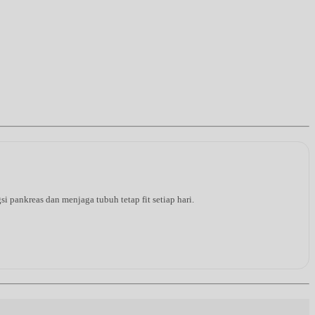
pankreas dan menjaga tubuh tetap fit setiap hari.