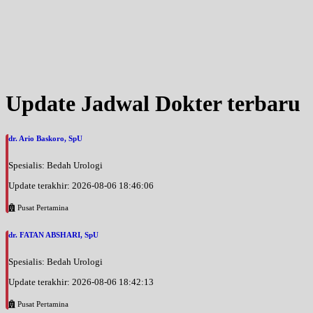
Update Jadwal Dokter terbaru
dr. Ario Baskoro, SpU
Spesialis: Bedah Urologi
Update terakhir: 2026-08-06 18:46:06
Pusat Pertamina
dr. FATAN ABSHARI, SpU
Spesialis: Bedah Urologi
Update terakhir: 2026-08-06 18:42:13
Pusat Pertamina