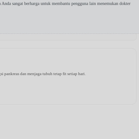
ta Anda sangat berharga untuk membantu pengguna lain menemukan dokter
pankreas dan menjaga tubuh tetap fit setiap hari.