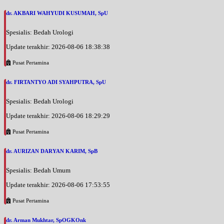
dr. AKBARI WAHYUDI KUSUMAH, SpU
Spesialis: Bedah Urologi
Update terakhir: 2026-08-06 18:38:38
Pusat Pertamina
dr. FIRTANTYO ADI SYAHPUTRA, SpU
Spesialis: Bedah Urologi
Update terakhir: 2026-08-06 18:29:29
Pusat Pertamina
dr. AURIZAN DARYAN KARIM, SpB
Spesialis: Bedah Umum
Update terakhir: 2026-08-06 17:53:55
Pusat Pertamina
dr. Arman Mukhtar, SpOGKOnk