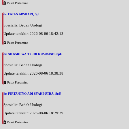
Pusat Pertamina
Jam 12:00 - 15:00
EKSEKUTIF
dr. FATAN ABSHARI, SpU
Spesialis: Bedah Urologi
Update terakhir: 2026-08-06 18:42:13
Pusat Pertamina
dr. AKBARI WAHYUDI KUSUMAH, SpU
Spesialis: Bedah Urologi
Update terakhir: 2026-08-06 18:38:38
Pusat Pertamina
dr. FIRTANTYO ADI SYAHPUTRA, SpU
Spesialis: Bedah Urologi
Update terakhir: 2026-08-06 18:29:29
Pusat Pertamina