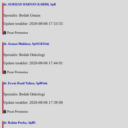
dr. AURIZAN DARYAN KARIM, SpB
Spesialis: Bedah Umum
Update terakhir: 2026-08-06 17:53:55
Pusat Pertamina
dr. Arman Mukhtar, SpOGKOnk
Spesialis: Bedah Onkologi
Update terakhir: 2026-08-06 17:44:01
Pusat Pertamina
dr. Erwin Danil Yulian, SpBOnk
Spesialis: Bedah Onkologi
Update terakhir: 2026-08-06 17:39:08
Pusat Pertamina
dr. Rahim Purba, SpBS