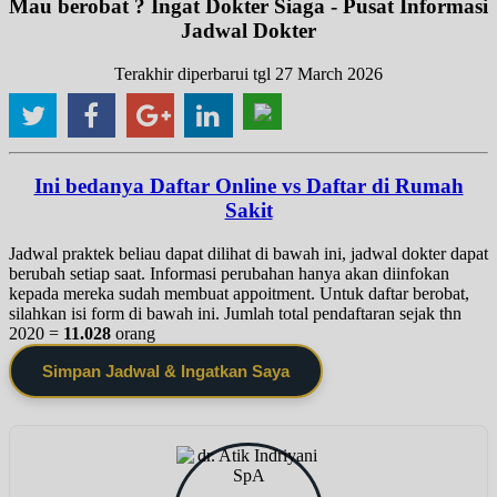
Mau berobat ? Ingat Dokter Siaga - Pusat Informasi
Jadwal Dokter
Terakhir diperbarui tgl 27 March 2026
Ini bedanya Daftar Online vs Daftar di Rumah
Sakit
Jadwal praktek beliau dapat dilihat di bawah ini, jadwal dokter dapat
berubah setiap saat. Informasi perubahan hanya akan diinfokan
kepada mereka sudah membuat appoitment. Untuk daftar berobat,
silahkan isi form di bawah ini. Jumlah total pendaftaran sejak thn
2020 =
11.028
orang
Simpan Jadwal & Ingatkan Saya