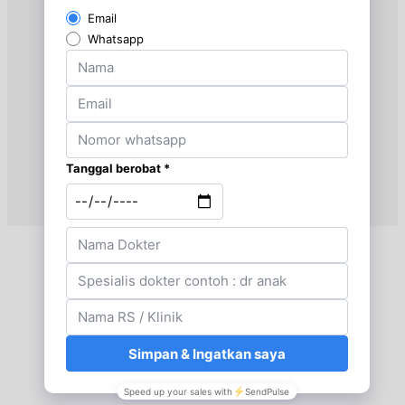
Jam 12:00 - 15:00
EKSEKUTIF
Senin, 24/08/2026
Jam 12:00 - 14:00
EKSEKUTIF
Selasa, 25/08/2026
Jam 11:00 - 13:00
EKSEKUTIF
Rabu, 26/08/2026
Jam 11:00 - 14:00
EKSEKUTIF
Kamis, 27/08/2026
Jam 12:00 - 14:00
EKSEKUTIF
Jumat, 28/08/2026
Jam 12:00 - 14:00
EKSEKUTIF
Sabtu, 29/08/2026