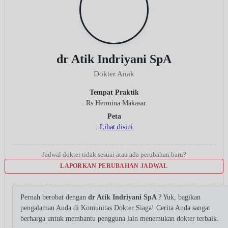
dr Atik Indriyani SpA
Dokter Anak
Tempat Praktik
: Rs Hermina Makasar
Peta
:
Lihat disini
Jadwal dokter tidak sesuai atau ada perubahan baru?
LAPORKAN PERUBAHAN JADWAL
Pernah berobat dengan
dr Atik Indriyani SpA
? Yuk, bagikan
pengalaman Anda di Komunitas Dokter Siaga! Cerita Anda sangat
berharga untuk membantu pengguna lain menemukan dokter terbaik.