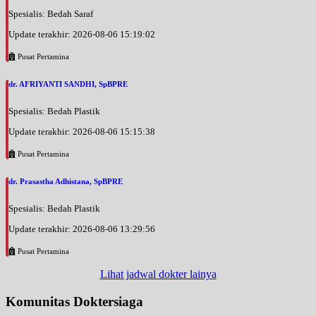
Spesialis: Bedah Saraf
Update terakhir: 2026-08-06 15:19:02
Pusat Pertamina
dr. AFRIYANTI SANDHI, SpBPRE
Spesialis: Bedah Plastik
Update terakhir: 2026-08-06 15:15:38
Pusat Pertamina
dr. Prasastha Adhistana, SpBPRE
Spesialis: Bedah Plastik
Update terakhir: 2026-08-06 13:29:56
Pusat Pertamina
Lihat jadwal dokter lainya
Komunitas Doktersiaga