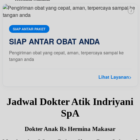
i
SIAP ANTAR PAKET
SIAP ANTAR OBAT ANDA
Pengiriman obat yang cepat, aman, terpercaya sampai ke
tangan anda
Lihat Layanan
>
Jadwal Dokter Atik Indriyani
SpA
Dokter Anak Rs Hermina Makasar