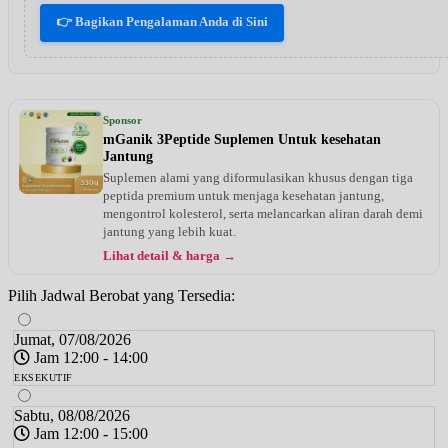
👉 Bagikan Pengalaman Anda di Sini
Sponsor
mGanik 3Peptide Suplemen Untuk kesehatan
Jantung
Suplemen alami yang diformulasikan khusus dengan tiga
peptida premium untuk menjaga kesehatan jantung,
mengontrol kolesterol, serta melancarkan aliran darah demi
jantung yang lebih kuat.
Lihat detail & harga →
Pilih Jadwal Berobat yang Tersedia:
Jumat, 07/08/2026
Jam 12:00 - 14:00
EKSEKUTIF
Sabtu, 08/08/2026
Jam 12:00 - 15:00