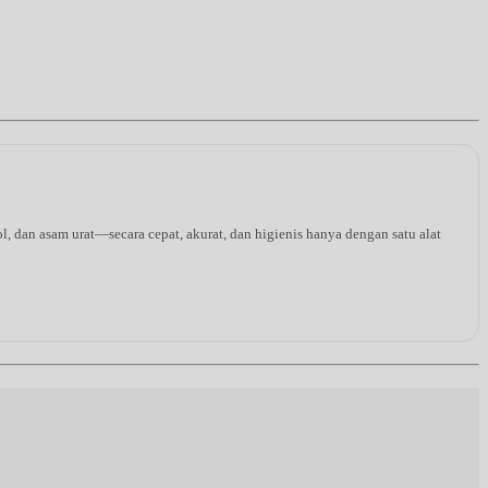
l, dan asam urat—secara cepat, akurat, dan higienis hanya dengan satu alat