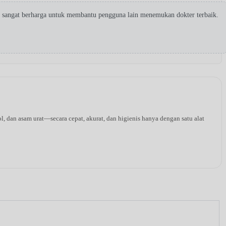
 sangat berharga untuk membantu pengguna lain menemukan dokter terbaik.
l, dan asam urat—secara cepat, akurat, dan higienis hanya dengan satu alat