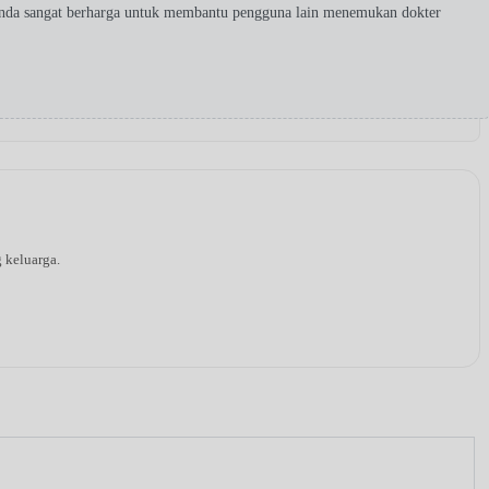
Anda sangat berharga untuk membantu pengguna lain menemukan dokter
g keluarga.