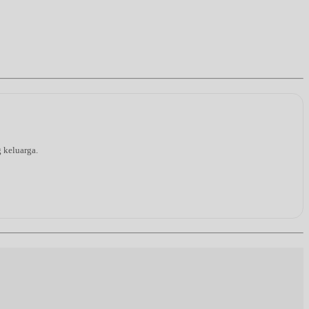
g keluarga.