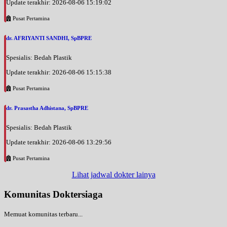
Update terakhir: 2026-08-06 15:19:02
Pusat Pertamina
dr. AFRIYANTI SANDHI, SpBPRE
Spesialis: Bedah Plastik
Update terakhir: 2026-08-06 15:15:38
Pusat Pertamina
dr. Prasastha Adhistana, SpBPRE
Spesialis: Bedah Plastik
Update terakhir: 2026-08-06 13:29:56
Pusat Pertamina
Lihat jadwal dokter lainya
Komunitas Doktersiaga
Memuat komunitas terbaru...