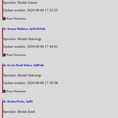
EKSEKUTIF
Spesialis: Bedah Umum
Update terakhir: 2026-08-06 17:53:55
Pusat Pertamina
dr. Arman Mukhtar, SpOGKOnk
Spesialis: Bedah Onkologi
Update terakhir: 2026-08-06 17:44:01
Pusat Pertamina
dr. Erwin Danil Yulian, SpBOnk
Spesialis: Bedah Onkologi
Update terakhir: 2026-08-06 17:39:08
Pusat Pertamina
dr. Rahim Purba, SpBS
Spesialis: Bedah Saraf