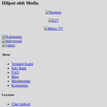
Diliput oleh Media
About
Tentang Kami
Info Iklan
FAQ
Blog
Membership
Komunitas
Layanan
Chat Jadwal