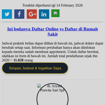
Terakhir diperbarui tgl 14 February 2026
Ini bedanya Daftar Online vs Daftar di Rumah
Sakit
Jadwal praktek beliau dapat dilihat di bawah ini, jadwal dokter dapat
berubah setiap saat. Informasi perubahan hanya akan diinfokan
kepada mereka sudah membuat appoitment. Untuk daftar berobat,
silahkan isi form di bawah ini. Jumlah total pendaftaran sejak thn
2020 =
11.028
orang
Simpan Jadwal & Ingatkan Saya