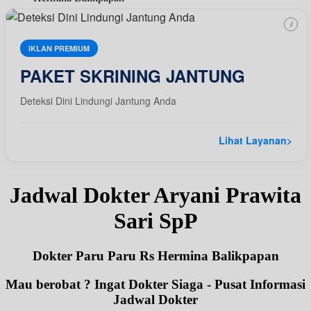
i
IKLAN PREMIUM
PAKET SKRINING JANTUNG
Deteksi Dini Lindungi Jantung Anda
Lihat Layanan
>
Jadwal Dokter Aryani Prawita
Sari SpP
Dokter Paru Paru Rs Hermina Balikpapan
Mau berobat ? Ingat Dokter Siaga - Pusat Informasi
Jadwal Dokter