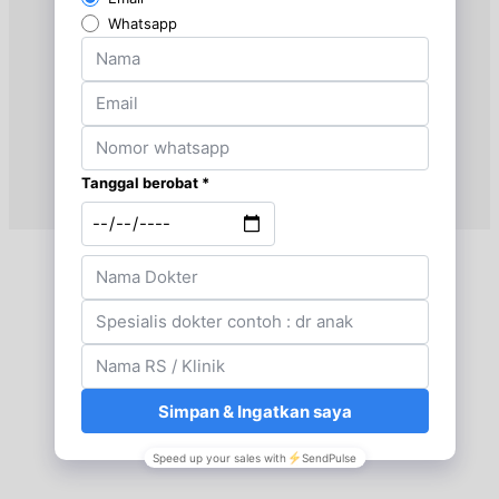
Kamis, 20/08/2026
Jam 18:00 - 21:00
BPJS
Kamis, 20/08/2026
Jam 19:00 - 21:00
EKSEKUTIF
Sabtu, 22/08/2026
Jam 15:00 - 17:00
EKSEKUTIF
Sabtu, 22/08/2026
Jam 15:00 - 17:00
BPJS
Senin, 24/08/2026
Jam 18:00 - 21:00
BPJS
Senin, 24/08/2026
Jam 19:00 - 21:00
EKSEKUTIF