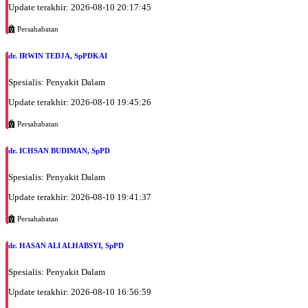
Update terakhir: 2026-08-10 20:17:45
Persahabatan
dr. IRWIN TEDJA, SpPDKAI
Spesialis: Penyakit Dalam
Update terakhir: 2026-08-10 19:45:26
Persahabatan
dr. ICHSAN BUDIMAN, SpPD
Spesialis: Penyakit Dalam
Update terakhir: 2026-08-10 19:41:37
Persahabatan
dr. HASAN ALI ALHABSYI, SpPD
Spesialis: Penyakit Dalam
Update terakhir: 2026-08-10 16:56:59