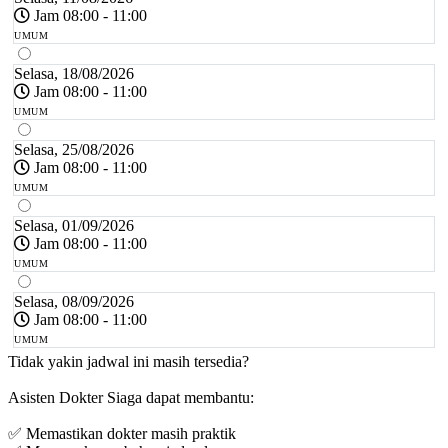
Jam 08:00 - 11:00
UMUM
Selasa, 18/08/2026
Jam 08:00 - 11:00
UMUM
Selasa, 25/08/2026
Jam 08:00 - 11:00
UMUM
Selasa, 01/09/2026
Jam 08:00 - 11:00
UMUM
Selasa, 08/09/2026
Jam 08:00 - 11:00
UMUM
Tidak yakin jadwal ini masih tersedia?
Asisten Dokter Siaga dapat membantu:
✅ Memastikan dokter masih praktik