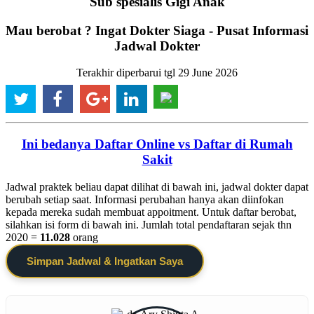
Sub spesialis Gigi Anak
Mau berobat ? Ingat Dokter Siaga - Pusat Informasi
Jadwal Dokter
Terakhir diperbarui tgl 29 June 2026
Ini bedanya Daftar Online vs Daftar di Rumah
Sakit
Jadwal praktek beliau dapat dilihat di bawah ini, jadwal dokter dapat
berubah setiap saat. Informasi perubahan hanya akan diinfokan
kepada mereka sudah membuat appoitment. Untuk daftar berobat,
silahkan isi form di bawah ini. Jumlah total pendaftaran sejak thn
2020 =
11.028
orang
Simpan Jadwal & Ingatkan Saya