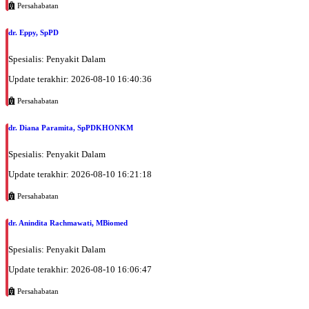
Persahabatan
dr. Eppy, SpPD
Spesialis: Penyakit Dalam
Update terakhir: 2026-08-10 16:40:36
Persahabatan
dr. Diana Paramita, SpPDKHONKM
Spesialis: Penyakit Dalam
Update terakhir: 2026-08-10 16:21:18
Persahabatan
dr. Anindita Rachmawati, MBiomed
Spesialis: Penyakit Dalam
Update terakhir: 2026-08-10 16:06:47
Persahabatan