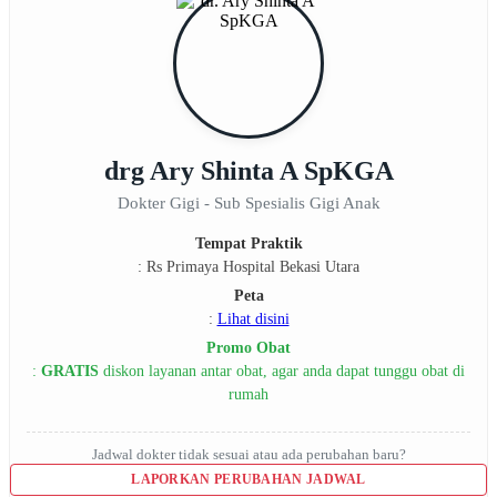
drg Ary Shinta A SpKGA
Dokter Gigi - Sub Spesialis Gigi Anak
Tempat Praktik
: Rs Primaya Hospital Bekasi Utara
Peta
:
Lihat disini
Promo Obat
:
GRATIS
diskon layanan antar obat, agar anda dapat tunggu obat di
rumah
Jadwal dokter tidak sesuai atau ada perubahan baru?
LAPORKAN PERUBAHAN JADWAL