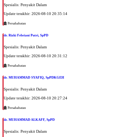
Spesialis: Penyakit Dalam
Update terakhir: 2026-08-10 20:35:14
Persahabatan
dr. Rizki Febriani Putri, SpPD
Spesialis: Penyakit Dalam
Update terakhir: 2026-08-10 20:31:12
Persahabatan
dr. MUHAMMAD SYAFIQ, SpPDKGEH
Spesialis: Penyakit Dalam
Update terakhir: 2026-08-10 20:27:24
Persahabatan
dr. MUHAMMAD ALKAFF, SpPD
Spesialis: Penyakit Dalam