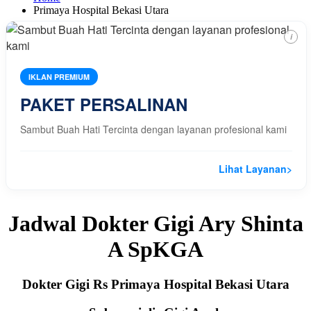
Primaya Hospital Bekasi Utara
i
IKLAN PREMIUM
PAKET PERSALINAN
Sambut Buah Hati Tercinta dengan layanan profesional kami
Lihat Layanan
>
Jadwal Dokter Gigi Ary Shinta
A SpKGA
Dokter Gigi Rs Primaya Hospital Bekasi Utara