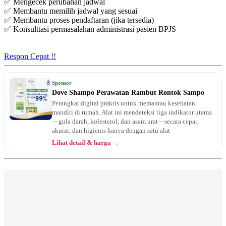
✅ Mengecek perubahan jadwal
✅ Membantu memilih jadwal yang sesuai
✅ Membantu proses pendaftaran (jika tersedia)
✅ Konsulttasi permasalahan administrasi pasien BPJS
Respon Cepat !!
Sponsor
Dove Shampo Perawatan Rambut Rontok Sampo
Perangkat digital praktis untuk memantau kesehatan
mandiri di rumah. Alat ini mendeteksi tiga indikator utama
—gula darah, kolesterol, dan asam urat—secara cepat,
akurat, dan higienis hanya dengan satu alat
Lihat detail & harga →