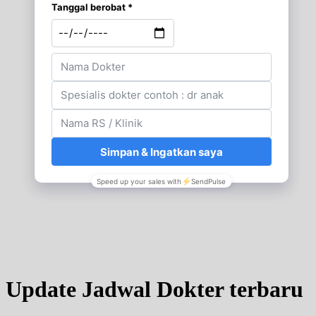
Update Jadwal Dokter terbaru