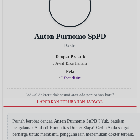
Anton Purnomo SpPD
Dokter
Tempat Praktik
: Awal Bros Panam
Peta
:
Lihat disini
Jadwal dokter tidak sesuai atau ada perubahan baru?
LAPORKAN PERUBAHAN JADWAL
Pernah berobat dengan
Anton Purnomo SpPD
? Yuk, bagikan
pengalaman Anda di Komunitas Dokter Siaga! Cerita Anda sangat
berharga untuk membantu pengguna lain menemukan dokter terbaik.