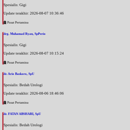
Spesialis: Gigi
Update terakhir: 2026-08-07 10:36:46
Pusat Pertamina
drg. Muhamad Ryan, SpPerio
Spesialis: Gigi
Update terakhir: 2026-08-07 10:15:24
Pusat Pertamina
dr. Ario Baskoro, SpU
Spesialis: Bedah Urologi
Update terakhir: 2026-08-06 18:46:06
Pusat Pertamina
dr. FATAN ABSHARI, SpU
Spesialis: Bedah Urologi