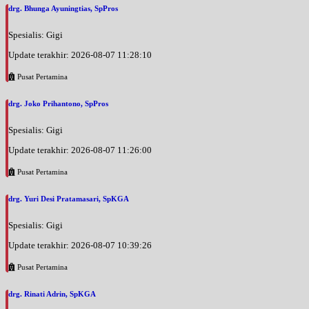
drg. Bhunga Ayuningtias, SpPros
Spesialis: Gigi
Update terakhir: 2026-08-07 11:28:10
Pusat Pertamina
drg. Joko Prihantono, SpPros
Spesialis: Gigi
Update terakhir: 2026-08-07 11:26:00
Pusat Pertamina
drg. Yuri Desi Pratamasari, SpKGA
Spesialis: Gigi
Update terakhir: 2026-08-07 10:39:26
Pusat Pertamina
drg. Rinati Adrin, SpKGA