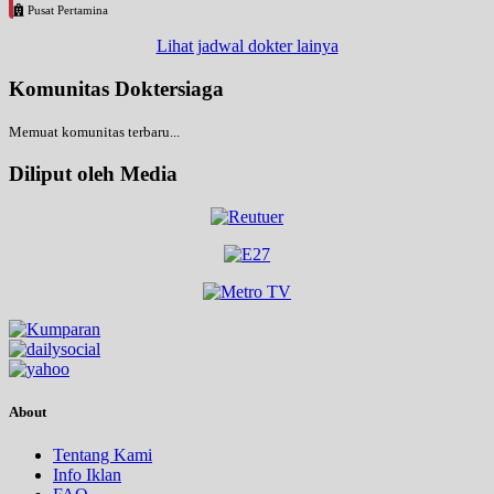
Pusat Pertamina
Lihat jadwal dokter lainya
Komunitas Doktersiaga
Memuat komunitas terbaru...
Diliput oleh Media
About
Tentang Kami
Info Iklan