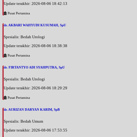
Update terakhir: 2026-08-06 18:42:13
Pusat Pertamina
dr. AKBARI WAHYUDI KUSUMAH, SpU
Spesialis: Bedah Urologi
Update terakhir: 2026-08-06 18:38:38
Pusat Pertamina
dr. FIRTANTYO ADI SYAHPUTRA, SpU
Spesialis: Bedah Urologi
Update terakhir: 2026-08-06 18:29:29
Pusat Pertamina
dr. AURIZAN DARYAN KARIM, SpB
Spesialis: Bedah Umum
Update terakhir: 2026-08-06 17:53:55