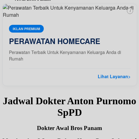
i
IKLAN PREMIUM
PERAWATAN HOMECARE
Perawatan Terbaik Untuk Kenyamanan Keluarga Anda di
Rumah
Lihat Layanan
>
Jadwal Dokter Anton Purnomo
SpPD
Dokter Awal Bros Panam