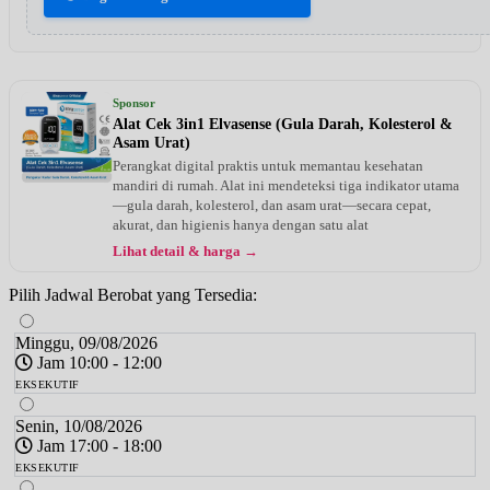
Sponsor
Alat Cek 3in1 Elvasense (Gula Darah, Kolesterol &
Asam Urat)
Perangkat digital praktis untuk memantau kesehatan
mandiri di rumah. Alat ini mendeteksi tiga indikator utama
—gula darah, kolesterol, dan asam urat—secara cepat,
akurat, dan higienis hanya dengan satu alat
Lihat detail & harga →
Pilih Jadwal Berobat yang Tersedia:
Minggu, 09/08/2026
Jam 10:00 - 12:00
EKSEKUTIF
Senin, 10/08/2026
Jam 17:00 - 18:00
EKSEKUTIF