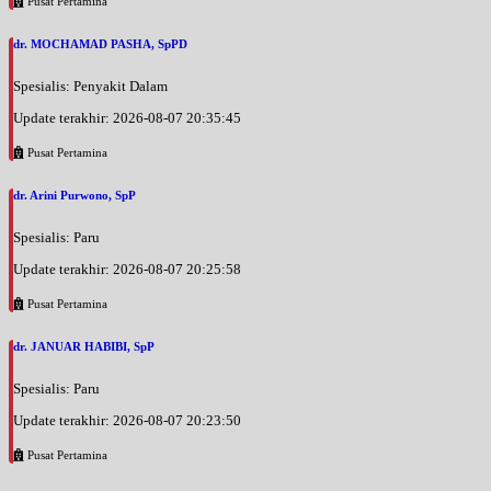
Pusat Pertamina
EKSEKUTIF
dr. MOCHAMAD PASHA, SpPD
Spesialis: Penyakit Dalam
Update terakhir: 2026-08-07 20:35:45
Pusat Pertamina
dr. Arini Purwono, SpP
Spesialis: Paru
Update terakhir: 2026-08-07 20:25:58
Pusat Pertamina
dr. JANUAR HABIBI, SpP
Spesialis: Paru
Update terakhir: 2026-08-07 20:23:50
Pusat Pertamina