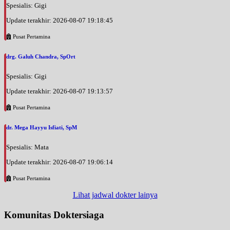
Spesialis: Gigi
Update terakhir: 2026-08-07 19:18:45
Pusat Pertamina
drg. Galuh Chandra, SpOrt
Spesialis: Gigi
Update terakhir: 2026-08-07 19:13:57
Pusat Pertamina
dr. Mega Hayyu Isfiati, SpM
Spesialis: Mata
Update terakhir: 2026-08-07 19:06:14
Pusat Pertamina
Lihat jadwal dokter lainya
Komunitas Doktersiaga