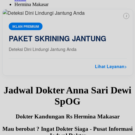
Hermina Makasar
i
IKLAN PREMIUM
PAKET SKRINING JANTUNG
Deteksi Dini Lindungi Jantung Anda
Lihat Layanan
>
Jadwal Dokter Anna Sari Dewi
SpOG
Dokter Kandungan Rs Hermina Makasar
Mau berobat ? Ingat Dokter Siaga - Pusat Informasi