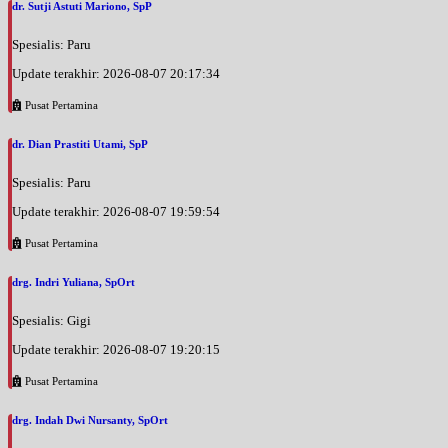
dr. Sutji Astuti Mariono, SpP
Spesialis: Paru
Update terakhir: 2026-08-07 20:17:34
Pusat Pertamina
dr. Dian Prastiti Utami, SpP
Spesialis: Paru
Update terakhir: 2026-08-07 19:59:54
Pusat Pertamina
drg. Indri Yuliana, SpOrt
Spesialis: Gigi
Update terakhir: 2026-08-07 19:20:15
Pusat Pertamina
drg. Indah Dwi Nursanty, SpOrt