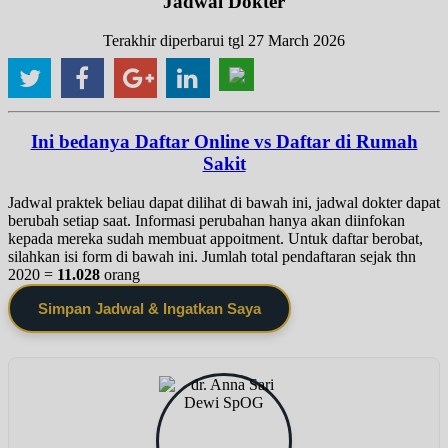
Jadwal Dokter
Terakhir diperbarui tgl 27 March 2026
Ini bedanya Daftar Online vs Daftar di Rumah
Sakit
Jadwal praktek beliau dapat dilihat di bawah ini, jadwal dokter dapat
berubah setiap saat. Informasi perubahan hanya akan diinfokan
kepada mereka sudah membuat appoitment. Untuk daftar berobat,
silahkan isi form di bawah ini. Jumlah total pendaftaran sejak thn
2020 =
11.028
orang
Simpan Jadwal & Ingatkan Saya