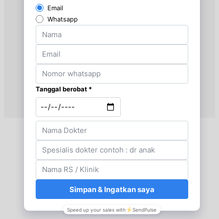
Selasa, 25/08/2026
Jam 17:00 - 18:00
EKSEKUTIF
Rabu, 26/08/2026
Jam 17:00 - 18:00
EKSEKUTIF
Kamis, 27/08/2026
Jam 17:00 - 18:00
EKSEKUTIF
Jumat, 28/08/2026
Jam 17:00 - 18:00
EKSEKUTIF
Minggu, 30/08/2026
Jam 10:00 - 12:00
EKSEKUTIF
Senin, 31/08/2026
Jam 17:00 - 18:00