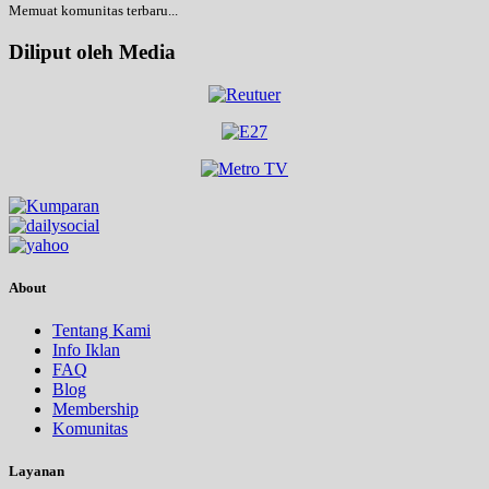
Memuat komunitas terbaru...
Diliput oleh Media
About
Tentang Kami
Info Iklan
FAQ
Blog
Membership
Komunitas
Layanan