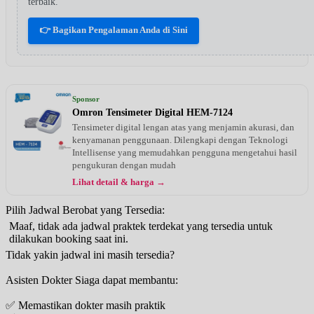
terbaik.
👉 Bagikan Pengalaman Anda di Sini
Sponsor
Omron Tensimeter Digital HEM-7124
Tensimeter digital lengan atas yang menjamin akurasi, dan
kenyamanan penggunaan. Dilengkapi dengan Teknologi
Intellisense yang memudahkan pengguna mengetahui hasil
pengukuran dengan mudah
Lihat detail & harga →
Pilih Jadwal Berobat yang Tersedia:
Maaf, tidak ada jadwal praktek terdekat yang tersedia untuk
dilakukan booking saat ini.
Tidak yakin jadwal ini masih tersedia?
Asisten Dokter Siaga dapat membantu:
✅ Memastikan dokter masih praktik