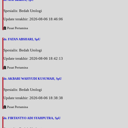
Spesialis: Bedah Urologi
Update terakhir: 2026-08-06 18:46:06
Pusat Pertamina
dr. FATAN ABSHARI, SpU
Spesialis: Bedah Urologi
Update terakhir: 2026-08-06 18:42:13
Pusat Pertamina
dr. AKBARI WAHYUDI KUSUMAH, SpU
Spesialis: Bedah Urologi
Update terakhir: 2026-08-06 18:38:38
Pusat Pertamina
dr. FIRTANTYO ADI SYAHPUTRA, SpU