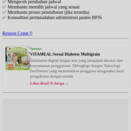
✅ Mengecek perubahan jadwal
✅ Membantu memilih jadwal yang sesuai
✅ Membantu proses pendaftaran (jika tersedia)
✅ Konsulttasi permasalahan administrasi pasien BPJS
Respon Cepat !!
Sponsor
VITAMEAL Sereal Diabetes Multigrain
Tensimeter digital lengan atas yang menjamin akurasi, dan
kenyamanan penggunaan. Dilengkapi dengan Teknologi
Intellisense yang memudahkan pengguna mengetahui hasil
pengukuran dengan mudah
Lihat detail & harga →