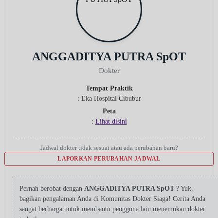
ANGGADITYA PUTRA SpOT
Dokter
Tempat Praktik
: Eka Hospital Cibubur
Peta
:
Lihat disini
Jadwal dokter tidak sesuai atau ada perubahan baru?
LAPORKAN PERUBAHAN JADWAL
Pernah berobat dengan
ANGGADITYA PUTRA SpOT
? Yuk,
bagikan pengalaman Anda di Komunitas Dokter Siaga! Cerita Anda
sangat berharga untuk membantu pengguna lain menemukan dokter