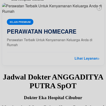
i
IKLAN PREMIUM
PERAWATAN HOMECARE
Perawatan Terbaik Untuk Kenyamanan Keluarga Anda di
Rumah
Lihat Layanan
>
Jadwal Dokter ANGGADITYA
PUTRA SpOT
Dokter Eka Hospital Cibubur