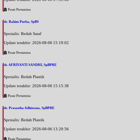
Pusat Pertamina
dr. Rahim Purba, SpBS
Spesialis: Bedah Saraf
Update terakhir: 2026-08-06 15:19:02
Pusat Pertamina
dr. AFRIYANTI SANDHI, SpBPRE
Spesialis: Bedah Plastik
Update terakhir: 2026-08-06 15:15:38
Pusat Pertamina
dr. Prasastha Adhistana, SpBPRE
Spesialis: Bedah Plastik
Update terakhir: 2026-08-06 13:29:56
Pusat Pertamina