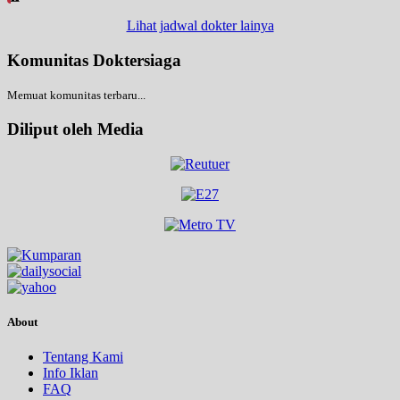
Lihat jadwal dokter lainya
Komunitas Doktersiaga
Memuat komunitas terbaru...
Diliput oleh Media
About
Tentang Kami
Info Iklan
FAQ