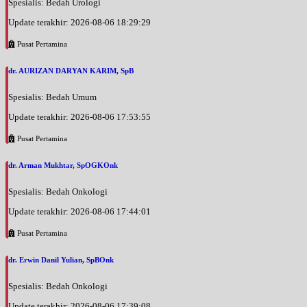
Spesialis: Bedah Urologi
Update terakhir: 2026-08-06 18:29:29
Pusat Pertamina
dr. AURIZAN DARYAN KARIM, SpB
Spesialis: Bedah Umum
Update terakhir: 2026-08-06 17:53:55
Pusat Pertamina
dr. Arman Mukhtar, SpOGKOnk
Spesialis: Bedah Onkologi
Update terakhir: 2026-08-06 17:44:01
Pusat Pertamina
dr. Erwin Danil Yulian, SpBOnk
Spesialis: Bedah Onkologi
Update terakhir: 2026-08-06 17:39:08