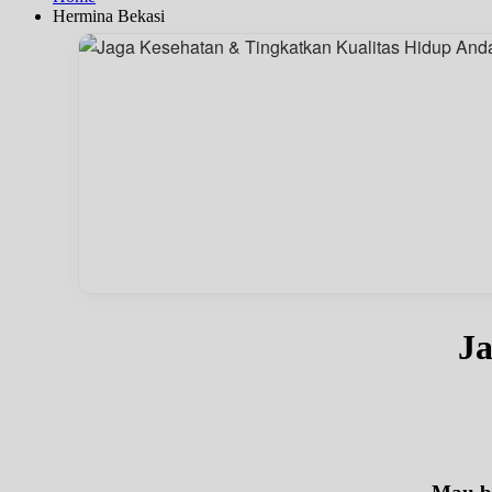
Hermina Bekasi
Ja