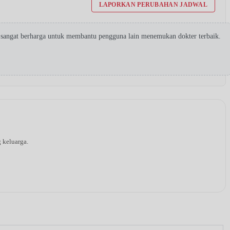
LAPORKAN PERUBAHAN JADWAL
 sangat berharga untuk membantu pengguna lain menemukan dokter terbaik.
g keluarga.