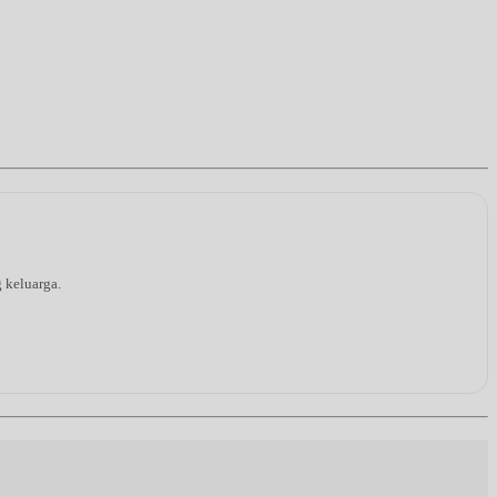
g keluarga.