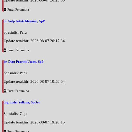
Update terakhir: 2026-08-07 20:23:50
Pusat Pertamina
dr. Sutji Astuti Mariono, SpP
Spesialis: Paru
Update terakhir: 2026-08-07 20:17:34
Pusat Pertamina
dr. Dian Prastiti Utami, SpP
Spesialis: Paru
Update terakhir: 2026-08-07 19:59:54
Pusat Pertamina
drg. Indri Yuliana, SpOrt
Spesialis: Gigi
Update terakhir: 2026-08-07 19:20:15
Pusat Pertamina