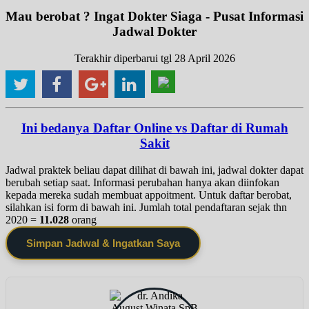
Mau berobat ? Ingat Dokter Siaga - Pusat Informasi
Jadwal Dokter
Terakhir diperbarui tgl 28 April 2026
Ini bedanya Daftar Online vs Daftar di Rumah
Sakit
Jadwal praktek beliau dapat dilihat di bawah ini, jadwal dokter dapat
berubah setiap saat. Informasi perubahan hanya akan diinfokan
kepada mereka sudah membuat appoitment. Untuk daftar berobat,
silahkan isi form di bawah ini. Jumlah total pendaftaran sejak thn
2020 =
11.028
orang
Simpan Jadwal & Ingatkan Saya