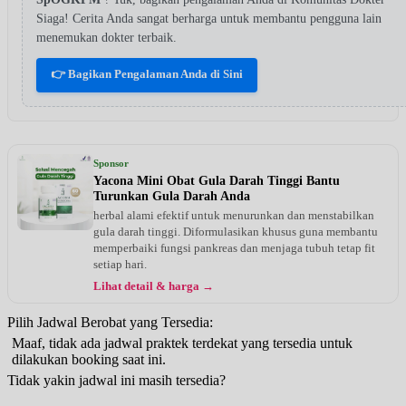
Siaga! Cerita Anda sangat berharga untuk membantu pengguna lain
menemukan dokter terbaik.
👉 Bagikan Pengalaman Anda di Sini
Sponsor
Yacona Mini Obat Gula Darah Tinggi Bantu
Turunkan Gula Darah Anda
herbal alami efektif untuk menurunkan dan menstabilkan
gula darah tinggi. Diformulasikan khusus guna membantu
memperbaiki fungsi pankreas dan menjaga tubuh tetap fit
setiap hari.
Lihat detail & harga →
Pilih Jadwal Berobat yang Tersedia:
Maaf, tidak ada jadwal praktek terdekat yang tersedia untuk
dilakukan booking saat ini.
Tidak yakin jadwal ini masih tersedia?