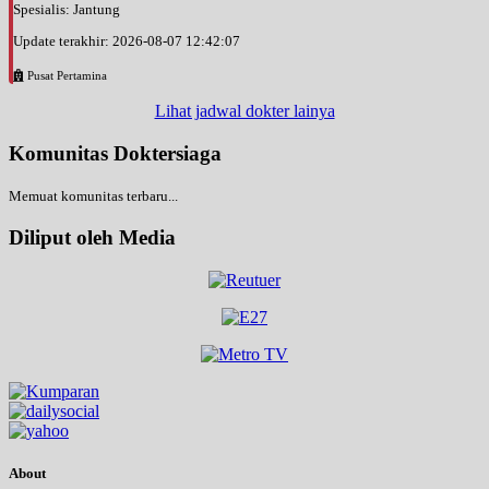
Spesialis: Jantung
Update terakhir: 2026-08-07 12:42:07
Pusat Pertamina
Lihat jadwal dokter lainya
Komunitas Doktersiaga
Memuat komunitas terbaru...
Diliput oleh Media
About