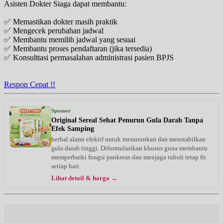
Asisten Dokter Siaga dapat membantu:
✅ Memastikan dokter masih praktik
✅ Mengecek perubahan jadwal
✅ Membantu memilih jadwal yang sesuai
✅ Membantu proses pendaftaran (jika tersedia)
✅ Konsulttasi permasalahan administrasi pasien BPJS
Respon Cepat !!
Sponsor
Original Sereal Sehat Penurun Gula Darah Tanpa
Efek Samping
herbal alami efektif untuk menurunkan dan menstabilkan
gula darah tinggi. Diformulasikan khusus guna membantu
memperbaiki fungsi pankreas dan menjaga tubuh tetap fit
setiap hari.
Lihat detail & harga →