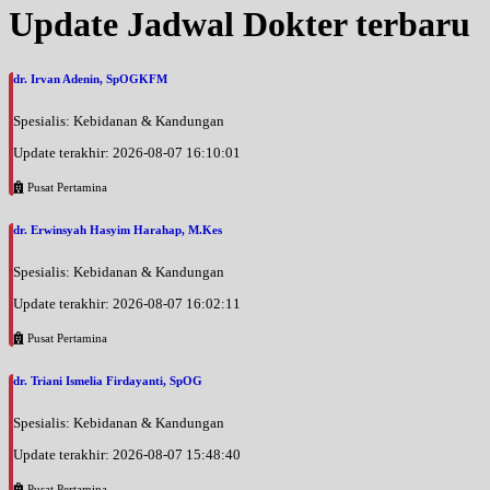
Update Jadwal Dokter terbaru
dr. Irvan Adenin, SpOGKFM
Spesialis: Kebidanan & Kandungan
Update terakhir: 2026-08-07 16:10:01
Pusat Pertamina
dr. Erwinsyah Hasyim Harahap, M.Kes
Spesialis: Kebidanan & Kandungan
Update terakhir: 2026-08-07 16:02:11
Pusat Pertamina
dr. Triani Ismelia Firdayanti, SpOG
Spesialis: Kebidanan & Kandungan
Update terakhir: 2026-08-07 15:48:40
Pusat Pertamina