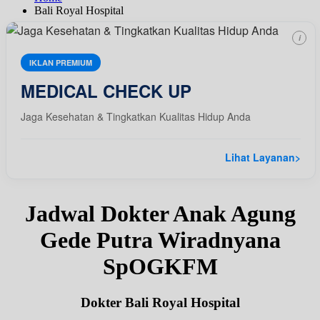
Bali Royal Hospital
i
IKLAN PREMIUM
MEDICAL CHECK UP
Jaga Kesehatan & Tingkatkan Kualitas Hidup Anda
Lihat Layanan
>
Jadwal Dokter Anak Agung
Gede Putra Wiradnyana
SpOGKFM
Dokter Bali Royal Hospital