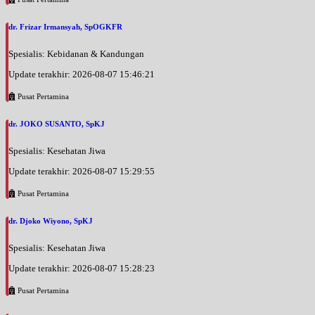
dr. Frizar Irmansyah, SpOGKFR
Spesialis: Kebidanan & Kandungan
Update terakhir: 2026-08-07 15:46:21
Pusat Pertamina
dr. JOKO SUSANTO, SpKJ
Spesialis: Kesehatan Jiwa
Update terakhir: 2026-08-07 15:29:55
Pusat Pertamina
dr. Djoko Wiyono, SpKJ
Spesialis: Kesehatan Jiwa
Update terakhir: 2026-08-07 15:28:23
Pusat Pertamina