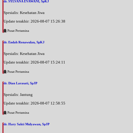
dr. SYLVANA EVAWANI, SpKJ
Spesialis: Kesehatan Jiwa
Update terakhir: 2026-08-07 15:26:38
Pusat Pertamina
dr. Endah Ronawulan, SpKJ
Spesialis: Kesehatan Jiwa
Update terakhir: 2026-08-07 15:24:11
Pusat Pertamina
dr. Dian Larasati, SpJP
Spesialis: Jantung
Update terakhir: 2026-08-07 12:58:55
Pusat Pertamina
dr. Hary Sakti Mulyawan, SpJP