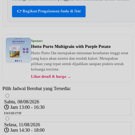
👉 Bagikan Pengalaman Anda di Sini
Sponsor
Hotto Purto Multigrain with Purple Potato
Hotto Purto Oat merupakan minuman kesehatan tinggi serat
yang kaya akan nutrisi dan rendah kalori. Merupakan
pilihan yang tepat untuk dijadikan sarapan praktis untuk
keluarga tercinta
Lihat detail & harga →
Pilih Jadwal Berobat yang Tersedia:
Sabtu, 08/08/2026
Jam 13:00 - 16:30
EKSEKUTIF
Selasa, 11/08/2026
Jam 14:30 - 18:00