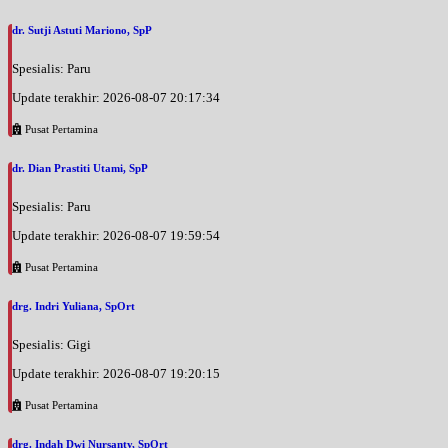
dr. Sutji Astuti Mariono, SpP
Spesialis: Paru
Update terakhir: 2026-08-07 20:17:34
Pusat Pertamina
dr. Dian Prastiti Utami, SpP
Spesialis: Paru
Update terakhir: 2026-08-07 19:59:54
Pusat Pertamina
drg. Indri Yuliana, SpOrt
Spesialis: Gigi
Update terakhir: 2026-08-07 19:20:15
Pusat Pertamina
drg. Indah Dwi Nursanty, SpOrt