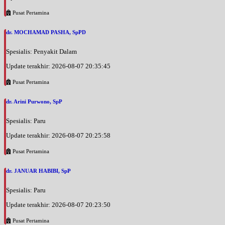
Pusat Pertamina
dr. MOCHAMAD PASHA, SpPD
Spesialis: Penyakit Dalam
Update terakhir: 2026-08-07 20:35:45
Pusat Pertamina
dr. Arini Purwono, SpP
Spesialis: Paru
Update terakhir: 2026-08-07 20:25:58
Pusat Pertamina
dr. JANUAR HABIBI, SpP
Spesialis: Paru
Update terakhir: 2026-08-07 20:23:50
Pusat Pertamina