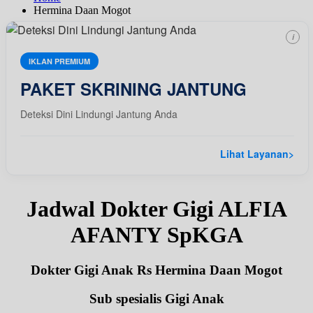
Hermina Daan Mogot
i
IKLAN PREMIUM
PAKET SKRINING JANTUNG
Deteksi Dini Lindungi Jantung Anda
Lihat Layanan
>
Jadwal Dokter Gigi ALFIA
AFANTY SpKGA
Dokter Gigi Anak Rs Hermina Daan Mogot
Sub spesialis Gigi Anak