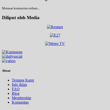
Memuat komunitas terbaru...
Diliput oleh Media
About
Tentang Kami
Info Iklan
FAQ
Blog
Membership
Komunitas