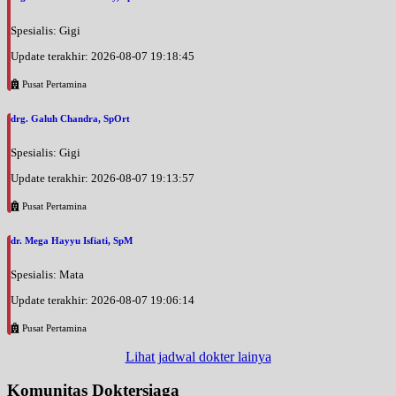
Spesialis: Gigi
Update terakhir: 2026-08-07 19:18:45
Pusat Pertamina
drg. Galuh Chandra, SpOrt
Spesialis: Gigi
Update terakhir: 2026-08-07 19:13:57
Pusat Pertamina
dr. Mega Hayyu Isfiati, SpM
Spesialis: Mata
Update terakhir: 2026-08-07 19:06:14
Pusat Pertamina
Lihat jadwal dokter lainya
Komunitas Doktersiaga