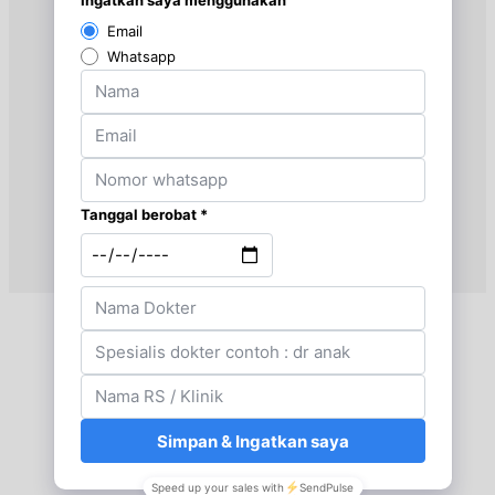
BPJS
Kamis, 27/08/2026
Jam 17:00 - 19:00
EKSEKUTIF
Sabtu, 29/08/2026
Jam 13:00 - 16:30
EKSEKUTIF
Selasa, 01/09/2026
Jam 14:30 - 18:00
BPJS
Selasa, 01/09/2026
Jam 18:00 - 20:00
EKSEKUTIF
Kamis, 03/09/2026
Jam 14:30 - 17:00
BPJS
Kamis, 03/09/2026