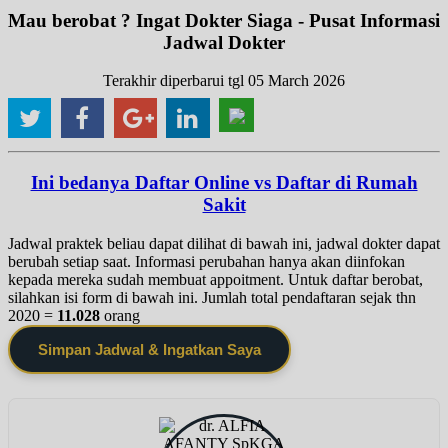
Mau berobat ? Ingat Dokter Siaga - Pusat Informasi
Jadwal Dokter
Terakhir diperbarui tgl 05 March 2026
Ini bedanya Daftar Online vs Daftar di Rumah
Sakit
Jadwal praktek beliau dapat dilihat di bawah ini, jadwal dokter dapat
berubah setiap saat. Informasi perubahan hanya akan diinfokan
kepada mereka sudah membuat appoitment. Untuk daftar berobat,
silahkan isi form di bawah ini. Jumlah total pendaftaran sejak thn
2020 =
11.028
orang
Simpan Jadwal & Ingatkan Saya