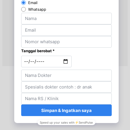
Senin, 17/08/2026
Jam 09:00 - 12:30
UMUM
Senin, 17/08/2026
Jam 13:00 - 15:00
UMUM
Selasa, 18/08/2026
Jam 08:00 - 11:00
UMUM
Selasa, 18/08/2026
Jam 16:00 - 19:00
UMUM
Rabu, 19/08/2026
Jam 09:00 - 12:00
UMUM
Rabu, 19/08/2026
Jam 12:00 - 13:00