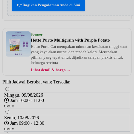
👉 Bagikan Pengalaman Anda di Sini
Sponsor
Hotto Purto Multigrain with Purple Potato
Hotto Purto Oat merupakan minuman kesehatan tinggi serat
yang kaya akan nutrisi dan rendah kalori. Merupakan
pilihan yang tepat untuk dijadikan sarapan praktis untuk
keluarga tercinta
Lihat detail & harga →
Pilih Jadwal Berobat yang Tersedia:
Minggu, 09/08/2026
Jam 10:00 - 11:00
UMUM
Senin, 10/08/2026
Jam 09:00 - 12:30
UMUM