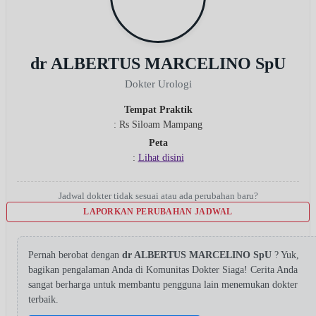
dr ALBERTUS MARCELINO SpU
Dokter Urologi
Tempat Praktik
: Rs Siloam Mampang
Peta
:
Lihat disini
Jadwal dokter tidak sesuai atau ada perubahan baru?
LAPORKAN PERUBAHAN JADWAL
Pernah berobat dengan
dr ALBERTUS MARCELINO SpU
? Yuk,
bagikan pengalaman Anda di Komunitas Dokter Siaga! Cerita Anda
sangat berharga untuk membantu pengguna lain menemukan dokter
terbaik.