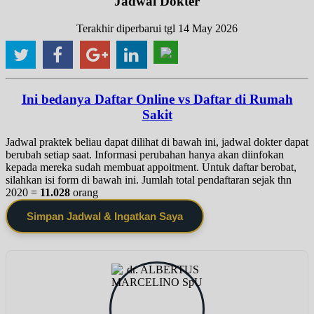
Jadwal Dokter
Terakhir diperbarui tgl 14 May 2026
Ini bedanya Daftar Online vs Daftar di Rumah
Sakit
Jadwal praktek beliau dapat dilihat di bawah ini, jadwal dokter dapat
berubah setiap saat. Informasi perubahan hanya akan diinfokan
kepada mereka sudah membuat appoitment. Untuk daftar berobat,
silahkan isi form di bawah ini. Jumlah total pendaftaran sejak thn
2020 =
11.028
orang
Simpan Jadwal & Ingatkan Saya