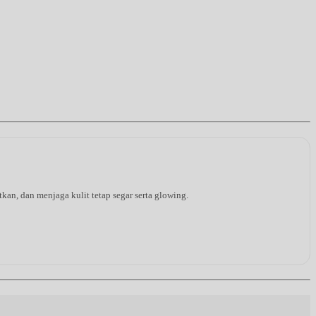
an, dan menjaga kulit tetap segar serta glowing.