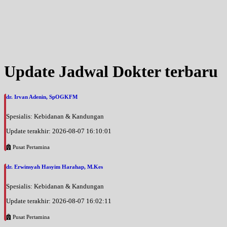
Update Jadwal Dokter terbaru
dr. Irvan Adenin, SpOGKFM
Spesialis: Kebidanan & Kandungan
Update terakhir: 2026-08-07 16:10:01
Pusat Pertamina
dr. Erwinsyah Hasyim Harahap, M.Kes
Spesialis: Kebidanan & Kandungan
Update terakhir: 2026-08-07 16:02:11
Pusat Pertamina