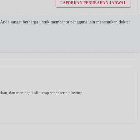
LAPORKAN PERUBAHAN JADWAL
a Anda sangat berharga untuk membantu pengguna lain menemukan dokter
an, dan menjaga kulit tetap segar serta glowing.