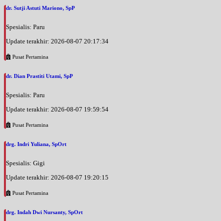
dr. Sutji Astuti Mariono, SpP
Spesialis: Paru
Update terakhir: 2026-08-07 20:17:34
Pusat Pertamina
dr. Dian Prastiti Utami, SpP
Spesialis: Paru
Update terakhir: 2026-08-07 19:59:54
Pusat Pertamina
drg. Indri Yuliana, SpOrt
Spesialis: Gigi
Update terakhir: 2026-08-07 19:20:15
Pusat Pertamina
drg. Indah Dwi Nursanty, SpOrt