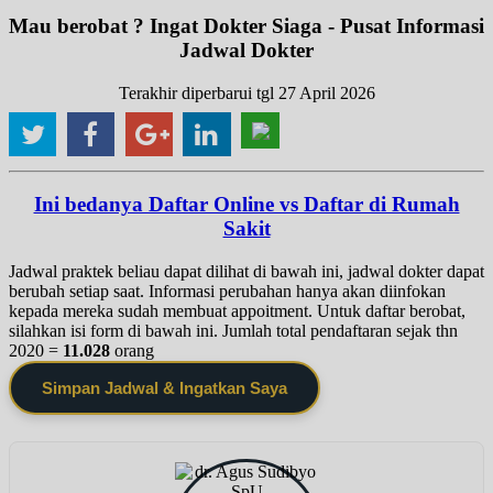
Mau berobat ? Ingat Dokter Siaga - Pusat Informasi
Jadwal Dokter
Terakhir diperbarui tgl 27 April 2026
Ini bedanya Daftar Online vs Daftar di Rumah
Sakit
Jadwal praktek beliau dapat dilihat di bawah ini, jadwal dokter dapat
berubah setiap saat. Informasi perubahan hanya akan diinfokan
kepada mereka sudah membuat appoitment. Untuk daftar berobat,
silahkan isi form di bawah ini. Jumlah total pendaftaran sejak thn
2020 =
11.028
orang
Simpan Jadwal & Ingatkan Saya