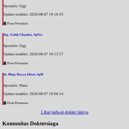
Spesialis: Gigi
Update terakhir: 2026-08-07 19:18:45
Pusat Pertamina
drg. Galuh Chandra, SpOrt
Spesialis: Gigi
Update terakhir: 2026-08-07 19:13:57
Pusat Pertamina
dr. Mega Hayyu Isfiati, SpM
Spesialis: Mata
Update terakhir: 2026-08-07 19:06:14
Pusat Pertamina
Lihat jadwal dokter lainya
Komunitas Doktersiaga