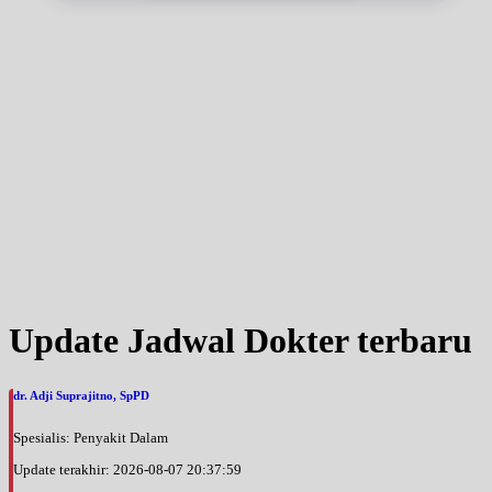
Update Jadwal Dokter terbaru
dr. Adji Suprajitno, SpPD
Spesialis: Penyakit Dalam
Update terakhir: 2026-08-07 20:37:59