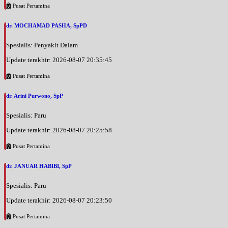
Pusat Pertamina
dr. MOCHAMAD PASHA, SpPD
Spesialis: Penyakit Dalam
Update terakhir: 2026-08-07 20:35:45
Pusat Pertamina
dr. Arini Purwono, SpP
Spesialis: Paru
Update terakhir: 2026-08-07 20:25:58
Pusat Pertamina
dr. JANUAR HABIBI, SpP
Spesialis: Paru
Update terakhir: 2026-08-07 20:23:50
Pusat Pertamina