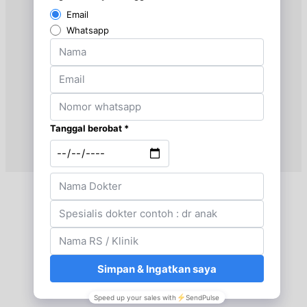
Jam 11:00 - 12:00
EKSEKUTIF
Jumat, 04/09/2026
Jam 11:00 - 12:00
EKSEKUTIF
Sabtu, 05/09/2026
Jam 11:00 - 12:00
EKSEKUTIF