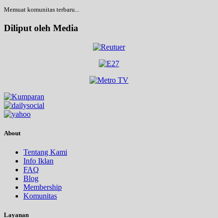
Memuat komunitas terbaru...
Diliput oleh Media
About
Tentang Kami
Info Iklan
FAQ
Blog
Membership
Komunitas
Layanan