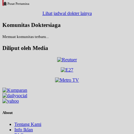
Pusat Pertamina
Lihat jadwal dokter lainya
Komunitas Doktersiaga
Memuat komunitas terbaru...
Diliput oleh Media
About
Tentang Kami
Info Iklan