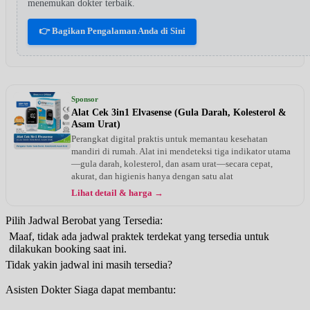
menemukan dokter terbaik.
👉 Bagikan Pengalaman Anda di Sini
Sponsor
Alat Cek 3in1 Elvasense (Gula Darah, Kolesterol &
Asam Urat)
Perangkat digital praktis untuk memantau kesehatan
mandiri di rumah. Alat ini mendeteksi tiga indikator utama
—gula darah, kolesterol, dan asam urat—secara cepat,
akurat, dan higienis hanya dengan satu alat
Lihat detail & harga →
Pilih Jadwal Berobat yang Tersedia:
Maaf, tidak ada jadwal praktek terdekat yang tersedia untuk
dilakukan booking saat ini.
Tidak yakin jadwal ini masih tersedia?
Asisten Dokter Siaga dapat membantu: