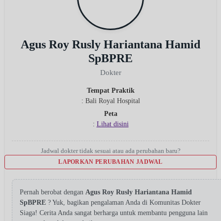
Agus Roy Rusly Hariantana Hamid
SpBPRE
Dokter
Tempat Praktik
: Bali Royal Hospital
Peta
:
Lihat disini
Jadwal dokter tidak sesuai atau ada perubahan baru?
LAPORKAN PERUBAHAN JADWAL
Pernah berobat dengan
Agus Roy Rusly Hariantana Hamid
SpBPRE
? Yuk, bagikan pengalaman Anda di Komunitas Dokter
Siaga! Cerita Anda sangat berharga untuk membantu pengguna lain