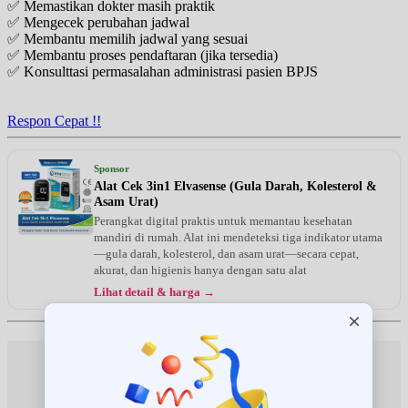
✅ Memastikan dokter masih praktik
✅ Mengecek perubahan jadwal
✅ Membantu memilih jadwal yang sesuai
✅ Membantu proses pendaftaran (jika tersedia)
✅ Konsulttasi permasalahan administrasi pasien BPJS
Respon Cepat !!
Sponsor
Alat Cek 3in1 Elvasense (Gula Darah, Kolesterol &
Asam Urat)
Perangkat digital praktis untuk memantau kesehatan
mandiri di rumah. Alat ini mendeteksi tiga indikator utama
—gula darah, kolesterol, dan asam urat—secara cepat,
akurat, dan higienis hanya dengan satu alat
Lihat detail & harga →