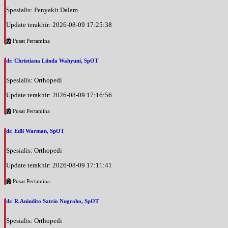
Spesialis: Penyakit Dalam
Update terakhir: 2026-08-09 17:25:38
Pusat Pertamina
dr. Christiana Liinda Wahyuni, SpOT
Spesialis: Orthopedi
Update terakhir: 2026-08-09 17:16:56
Pusat Pertamina
dr. Edli Warman, SpOT
Spesialis: Orthopedi
Update terakhir: 2026-08-09 17:11:41
Pusat Pertamina
dr. R.Anindito Satrio Nugroho, SpOT
Spesialis: Orthopedi