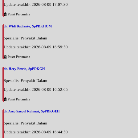
Update terakhir: 2026-08-09 17:07:30
Pusat Pertamina
dr. Widi Budianto, SpPDKHOM
Spesialis: Penyakit Dalam
Update terakhir: 2026-08-09 16:59:50
Pusat Pertamina
dr. Hery Emria, SpPDKGH
Spesialis: Penyakit Dalam
Update terakhir: 2026-08-09 16:52:05
Pusat Pertamina
dr. Asep Saepul Rohmat, SpPDKGEH
Spesialis: Penyakit Dalam
Update terakhir: 2026-08-09 16:44:50