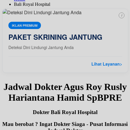
Bali Royal Hospital
i
IKLAN PREMIUM
PAKET SKRINING JANTUNG
Deteksi Dini Lindungi Jantung Anda
Lihat Layanan
>
Jadwal Dokter Agus Roy Rusly
Hariantana Hamid SpBPRE
Dokter Bali Royal Hospital
Mau berobat ? Ingat Dokter Siaga - Pusat Informasi