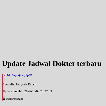
Update Jadwal Dokter terbaru
dr. Adji Suprajitno, SpPD
Spesialis: Penyakit Dalam
Update terakhir: 2026-08-07 20:37:59
Pusat Pertamina