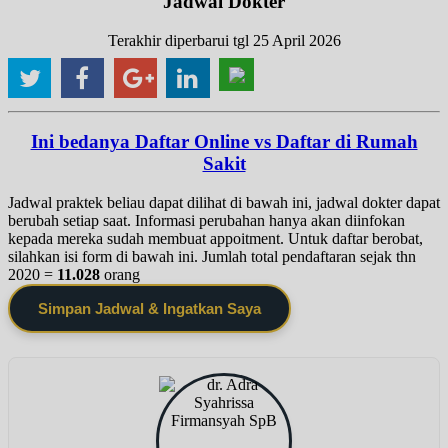
Jadwal Dokter
Terakhir diperbarui tgl 25 April 2026
Ini bedanya Daftar Online vs Daftar di Rumah
Sakit
Jadwal praktek beliau dapat dilihat di bawah ini, jadwal dokter dapat
berubah setiap saat. Informasi perubahan hanya akan diinfokan
kepada mereka sudah membuat appoitment. Untuk daftar berobat,
silahkan isi form di bawah ini. Jumlah total pendaftaran sejak thn
2020 =
11.028
orang
Simpan Jadwal & Ingatkan Saya