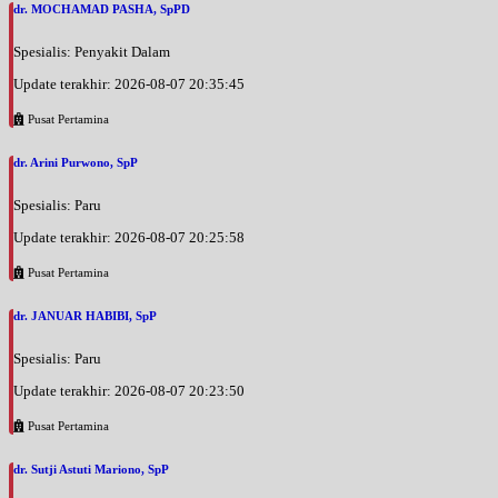
dr. MOCHAMAD PASHA, SpPD
Spesialis: Penyakit Dalam
Update terakhir: 2026-08-07 20:35:45
Pusat Pertamina
dr. Arini Purwono, SpP
Spesialis: Paru
Update terakhir: 2026-08-07 20:25:58
Pusat Pertamina
dr. JANUAR HABIBI, SpP
Spesialis: Paru
Update terakhir: 2026-08-07 20:23:50
Pusat Pertamina
dr. Sutji Astuti Mariono, SpP