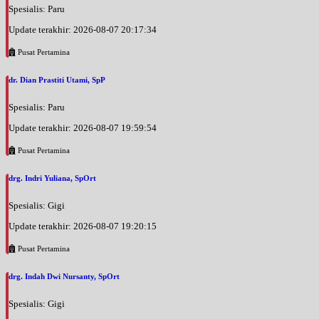
Spesialis: Paru
Update terakhir: 2026-08-07 20:17:34
Pusat Pertamina
dr. Dian Prastiti Utami, SpP
Spesialis: Paru
Update terakhir: 2026-08-07 19:59:54
Pusat Pertamina
drg. Indri Yuliana, SpOrt
Spesialis: Gigi
Update terakhir: 2026-08-07 19:20:15
Pusat Pertamina
drg. Indah Dwi Nursanty, SpOrt
Spesialis: Gigi