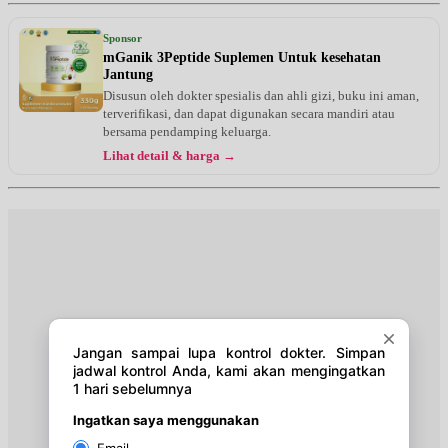
Sponsor
mGanik 3Peptide Suplemen Untuk kesehatan
Jantung
Disusun oleh dokter spesialis dan ahli gizi, buku ini aman,
terverifikasi, dan dapat digunakan secara mandiri atau
bersama pendamping keluarga.
Lihat detail & harga →