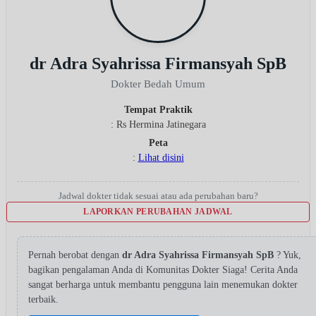
dr Adra Syahrissa Firmansyah SpB
Dokter Bedah Umum
Tempat Praktik
: Rs Hermina Jatinegara
Peta
:
Lihat disini
Jadwal dokter tidak sesuai atau ada perubahan baru?
LAPORKAN PERUBAHAN JADWAL
Pernah berobat dengan
dr Adra Syahrissa Firmansyah SpB
? Yuk,
bagikan pengalaman Anda di Komunitas Dokter Siaga! Cerita Anda
sangat berharga untuk membantu pengguna lain menemukan dokter
terbaik.