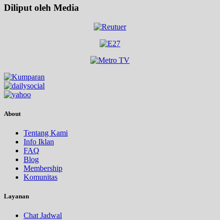
Diliput oleh Media
About
Tentang Kami
Info Iklan
FAQ
Blog
Membership
Komunitas
Layanan
Chat Jadwal