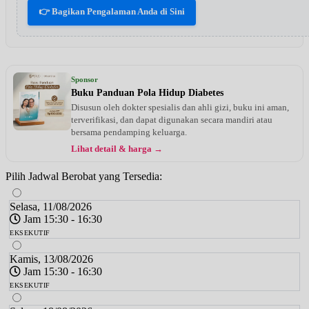
👉 Bagikan Pengalaman Anda di Sini
Sponsor
Buku Panduan Pola Hidup Diabetes
Disusun oleh dokter spesialis dan ahli gizi, buku ini aman,
terverifikasi, dan dapat digunakan secara mandiri atau
bersama pendamping keluarga.
Lihat detail & harga →
Pilih Jadwal Berobat yang Tersedia:
Selasa, 11/08/2026
Jam 15:30 - 16:30
EKSEKUTIF
Kamis, 13/08/2026
Jam 15:30 - 16:30
EKSEKUTIF