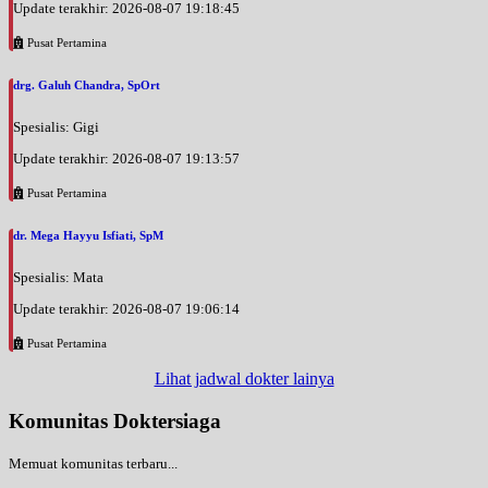
Update terakhir: 2026-08-07 19:18:45
Pusat Pertamina
drg. Galuh Chandra, SpOrt
Spesialis: Gigi
Update terakhir: 2026-08-07 19:13:57
Pusat Pertamina
dr. Mega Hayyu Isfiati, SpM
Spesialis: Mata
Update terakhir: 2026-08-07 19:06:14
Pusat Pertamina
Lihat jadwal dokter lainya
Komunitas Doktersiaga
Memuat komunitas terbaru...