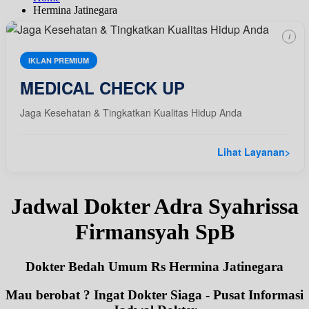
Hermina Jatinegara
i
IKLAN PREMIUM
MEDICAL CHECK UP
Jaga Kesehatan & Tingkatkan Kualitas Hidup Anda
Lihat Layanan
>
Jadwal Dokter Adra Syahrissa
Firmansyah SpB
Dokter Bedah Umum Rs Hermina Jatinegara
Mau berobat ? Ingat Dokter Siaga - Pusat Informasi