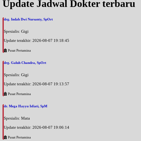
Update Jadwal Dokter terbaru
drg. Indah Dwi Nursanty, SpOrt
Spesialis: Gigi
Update terakhir: 2026-08-07 19:18:45
Pusat Pertamina
drg. Galuh Chandra, SpOrt
Spesialis: Gigi
Update terakhir: 2026-08-07 19:13:57
Pusat Pertamina
dr. Mega Hayyu Isfiati, SpM
Spesialis: Mata
Update terakhir: 2026-08-07 19:06:14
Pusat Pertamina