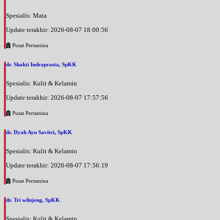
Spesialis: Mata
Update terakhir: 2026-08-07 18:00:56
Pusat Pertamina
dr. Shakti Indraprasta, SpKK
Spesialis: Kulit & Kelamin
Update terakhir: 2026-08-07 17:57:56
Pusat Pertamina
dr. Dyah Ayu Savitri, SpKK
Spesialis: Kulit & Kelamin
Update terakhir: 2026-08-07 17:56:19
Pusat Pertamina
dr. Tri wilujeng, SpKK
Spesialis: Kulit & Kelamin