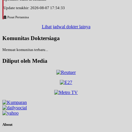
Update terakhir: 2026-08-07 17:54:33
Pusat Pertamina
Lihat jadwal dokter lainya
Komunitas Doktersiaga
Memuat komunitas terbaru...
Diliput oleh Media
About