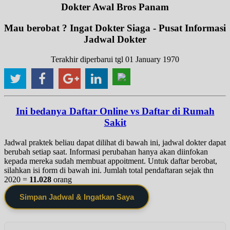
Dokter Awal Bros Panam
Mau berobat ? Ingat Dokter Siaga - Pusat Informasi
Jadwal Dokter
Terakhir diperbarui tgl 01 January 1970
Ini bedanya Daftar Online vs Daftar di Rumah
Sakit
Jadwal praktek beliau dapat dilihat di bawah ini, jadwal dokter dapat
berubah setiap saat. Informasi perubahan hanya akan diinfokan
kepada mereka sudah membuat appoitment. Untuk daftar berobat,
silahkan isi form di bawah ini. Jumlah total pendaftaran sejak thn
2020 =
11.028
orang
Simpan Jadwal & Ingatkan Saya