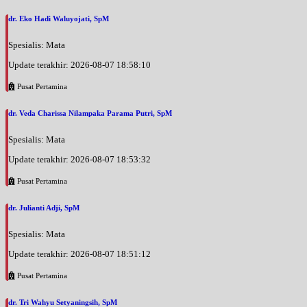
dr. Eko Hadi Waluyojati, SpM
Spesialis: Mata
Update terakhir: 2026-08-07 18:58:10
Pusat Pertamina
dr. Veda Charissa Nilampaka Parama Putri, SpM
Spesialis: Mata
Update terakhir: 2026-08-07 18:53:32
Pusat Pertamina
dr. Julianti Adji, SpM
Spesialis: Mata
Update terakhir: 2026-08-07 18:51:12
Pusat Pertamina
dr. Tri Wahyu Setyaningsih, SpM