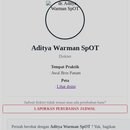
Aditya Warman SpOT
Dokter
Tempat Praktik
: Awal Bros Panam
Peta
:
Lihat disini
Jadwal dokter tidak sesuai atau ada perubahan baru?
LAPORKAN PERUBAHAN JADWAL
Pernah berobat dengan
Aditya Warman SpOT
? Yuk, bagikan