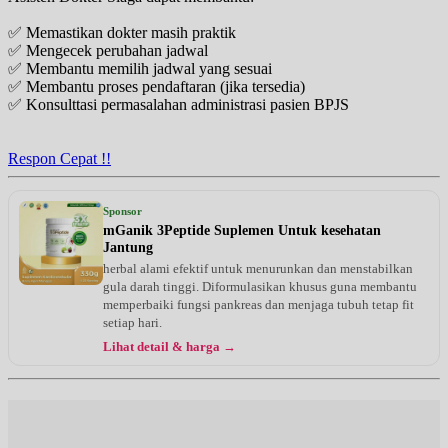
✅ Memastikan dokter masih praktik
✅ Mengecek perubahan jadwal
✅ Membantu memilih jadwal yang sesuai
✅ Membantu proses pendaftaran (jika tersedia)
✅ Konsulttasi permasalahan administrasi pasien BPJS
Respon Cepat !!
Sponsor
mGanik 3Peptide Suplemen Untuk kesehatan
Jantung
herbal alami efektif untuk menurunkan dan menstabilkan
gula darah tinggi. Diformulasikan khusus guna membantu
memperbaiki fungsi pankreas dan menjaga tubuh tetap fit
setiap hari.
Lihat detail & harga →