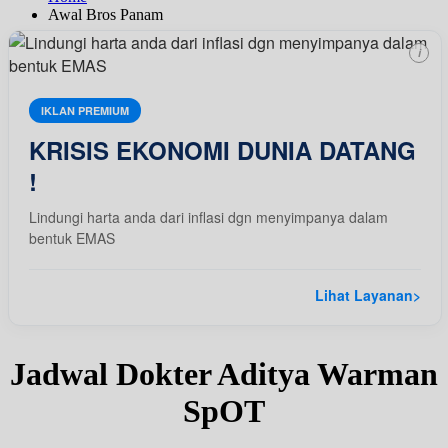
Awal Bros Panam
i
IKLAN PREMIUM
KRISIS EKONOMI DUNIA DATANG
!
Lindungi harta anda dari inflasi dgn menyimpanya dalam
bentuk EMAS
Lihat Layanan
>
Jadwal Dokter Aditya Warman
SpOT