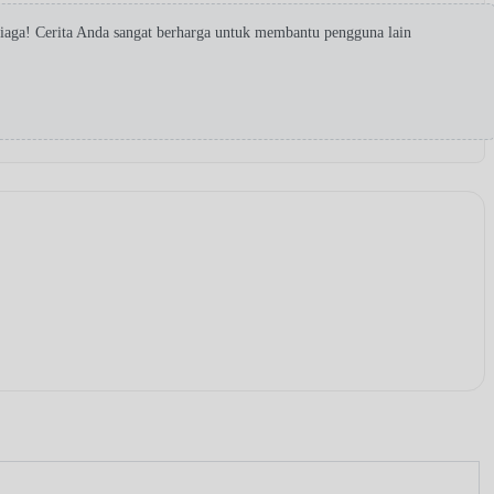
iaga! Cerita Anda sangat berharga untuk membantu pengguna lain