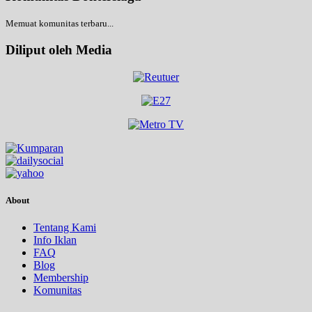
Memuat komunitas terbaru...
Diliput oleh Media
About
Tentang Kami
Info Iklan
FAQ
Blog
Membership
Komunitas