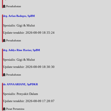
Persahabatan
drg. Arfan Badeges, SpBM
Spesialis: Gigi & Mulut
Update terakhir: 2026-08-09 18:35:24
Persahabatan
drg. Addys Rino Hariar, SpBM
Spesialis: Gigi & Mulut
Update terakhir: 2026-08-09 18:30:30
Persahabatan
dr. ANNA ARIANE, SpPDKR
Spesialis: Penyakit Dalam
Update terakhir: 2026-08-09 17:28:07
Pusat Pertamina