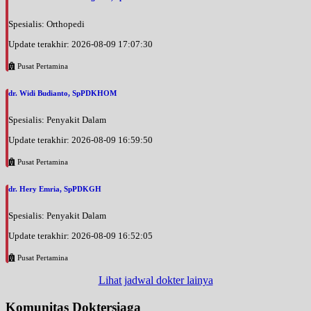
Spesialis: Orthopedi
Update terakhir: 2026-08-09 17:07:30
Pusat Pertamina
dr. Widi Budianto, SpPDKHOM
Spesialis: Penyakit Dalam
Update terakhir: 2026-08-09 16:59:50
Pusat Pertamina
dr. Hery Emria, SpPDKGH
Spesialis: Penyakit Dalam
Update terakhir: 2026-08-09 16:52:05
Pusat Pertamina
Lihat jadwal dokter lainya
Komunitas Doktersiaga