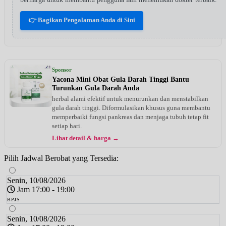
👉 Bagikan Pengalaman Anda di Sini
Sponsor
Yacona Mini Obat Gula Darah Tinggi Bantu
Turunkan Gula Darah Anda
herbal alami efektif untuk menurunkan dan menstabilkan
gula darah tinggi. Diformulasikan khusus guna membantu
memperbaiki fungsi pankreas dan menjaga tubuh tetap fit
setiap hari.
Lihat detail & harga →
Pilih Jadwal Berobat yang Tersedia:
Senin, 10/08/2026
Jam 17:00 - 19:00
BPJS
Senin, 10/08/2026