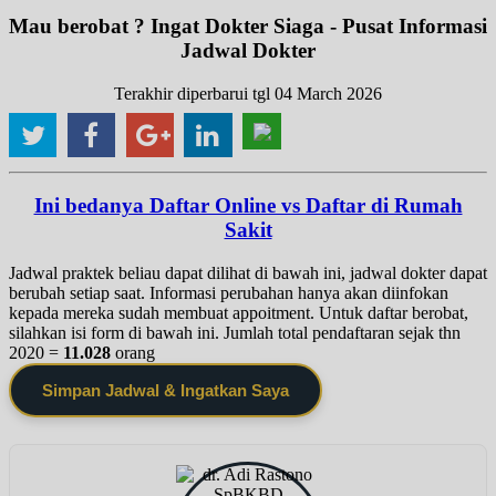
Mau berobat ? Ingat Dokter Siaga - Pusat Informasi
Jadwal Dokter
Terakhir diperbarui tgl 04 March 2026
Ini bedanya Daftar Online vs Daftar di Rumah
Sakit
Jadwal praktek beliau dapat dilihat di bawah ini, jadwal dokter dapat
berubah setiap saat. Informasi perubahan hanya akan diinfokan
kepada mereka sudah membuat appoitment. Untuk daftar berobat,
silahkan isi form di bawah ini. Jumlah total pendaftaran sejak thn
2020 =
11.028
orang
Simpan Jadwal & Ingatkan Saya