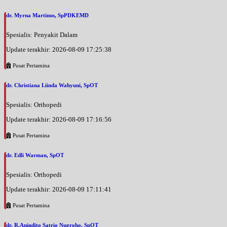
dr. Myrna Martinus, SpPDKEMD
Spesialis: Penyakit Dalam
Update terakhir: 2026-08-09 17:25:38
Pusat Pertamina
dr. Christiana Liinda Wahyuni, SpOT
Spesialis: Orthopedi
Update terakhir: 2026-08-09 17:16:56
Pusat Pertamina
dr. Edli Warman, SpOT
Spesialis: Orthopedi
Update terakhir: 2026-08-09 17:11:41
Pusat Pertamina
dr. R.Anindito Satrio Nugroho, SpOT