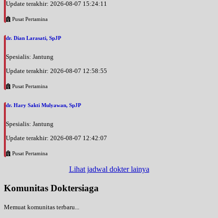
Update terakhir: 2026-08-07 15:24:11
Pusat Pertamina
dr. Dian Larasati, SpJP
Spesialis: Jantung
Update terakhir: 2026-08-07 12:58:55
Pusat Pertamina
dr. Hary Sakti Mulyawan, SpJP
Spesialis: Jantung
Update terakhir: 2026-08-07 12:42:07
Pusat Pertamina
Lihat jadwal dokter lainya
Komunitas Doktersiaga
Memuat komunitas terbaru...