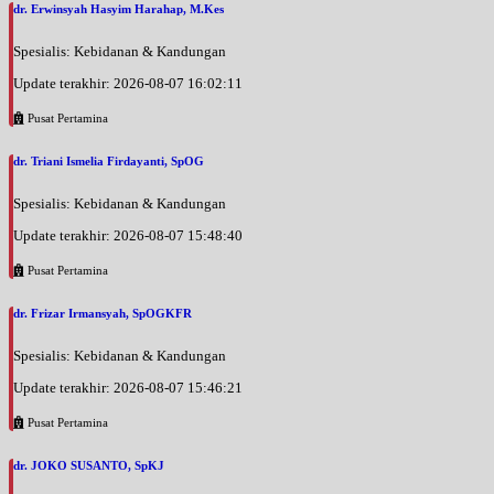
dr. Erwinsyah Hasyim Harahap, M.Kes
Spesialis: Kebidanan & Kandungan
Update terakhir: 2026-08-07 16:02:11
Pusat Pertamina
dr. Triani Ismelia Firdayanti, SpOG
Spesialis: Kebidanan & Kandungan
Update terakhir: 2026-08-07 15:48:40
Pusat Pertamina
dr. Frizar Irmansyah, SpOGKFR
Spesialis: Kebidanan & Kandungan
Update terakhir: 2026-08-07 15:46:21
Pusat Pertamina
dr. JOKO SUSANTO, SpKJ