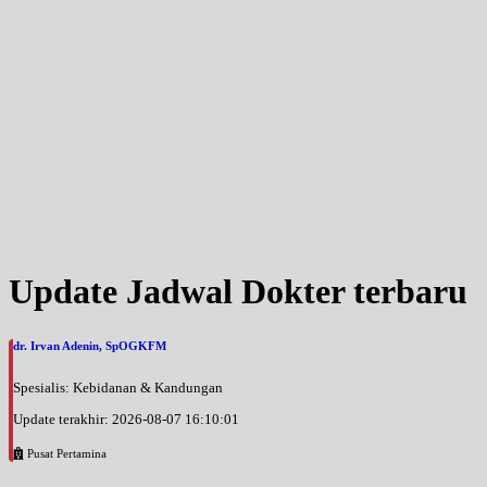
Update Jadwal Dokter terbaru
dr. Irvan Adenin, SpOGKFM
Spesialis: Kebidanan & Kandungan
Update terakhir: 2026-08-07 16:10:01
Pusat Pertamina