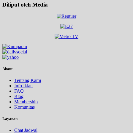
Diliput oleh Media
About
Tentang Kami
Info Iklan
FAQ
Blog
Membership
Komunitas
Layanan
Chat Jadwal