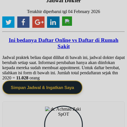
Jadwal Dokter
Terakhir diperbarui tgl 04 February 2026
Ini bedanya Daftar Online vs Daftar di Rumah
Sakit
Jadwal praktek beliau dapat dilihat di bawah ini, jadwal dokter dapat
berubah setiap saat. Informasi perubahan hanya akan diinfokan
kepada mereka sudah membuat appoitment. Untuk daftar berobat,
silahkan isi form di bawah ini. Jumlah total pendaftaran sejak thn
2020 =
11.028
orang
Simpan Jadwal & Ingatkan Saya