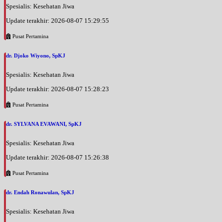
Spesialis: Kesehatan Jiwa
Update terakhir: 2026-08-07 15:29:55
Pusat Pertamina
dr. Djoko Wiyono, SpKJ
Spesialis: Kesehatan Jiwa
Update terakhir: 2026-08-07 15:28:23
Pusat Pertamina
dr. SYLVANA EVAWANI, SpKJ
Spesialis: Kesehatan Jiwa
Update terakhir: 2026-08-07 15:26:38
Pusat Pertamina
dr. Endah Ronawulan, SpKJ
Spesialis: Kesehatan Jiwa