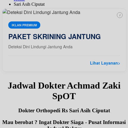
Sari Asih Ciputat
i
IKLAN PREMIUM
PAKET SKRINING JANTUNG
Deteksi Dini Lindungi Jantung Anda
Lihat Layanan
>
Jadwal Dokter Achmad Zaki
SpOT
Dokter Orthopedi Rs Sari Asih Ciputat
Mau berobat ? Ingat Dokter Siaga - Pusat Informasi