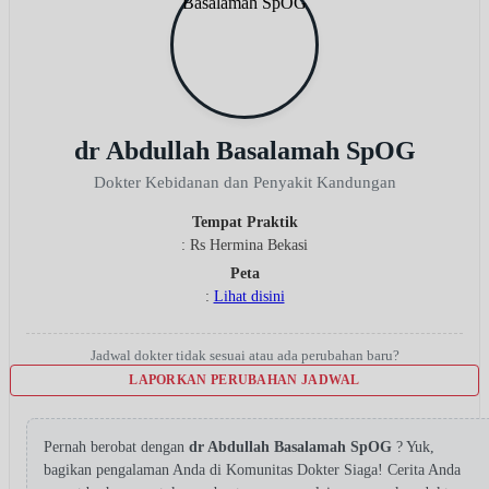
dr Abdullah Basalamah SpOG
Dokter Kebidanan dan Penyakit Kandungan
Tempat Praktik
: Rs Hermina Bekasi
Peta
:
Lihat disini
Jadwal dokter tidak sesuai atau ada perubahan baru?
LAPORKAN PERUBAHAN JADWAL
Pernah berobat dengan
dr Abdullah Basalamah SpOG
? Yuk,
bagikan pengalaman Anda di Komunitas Dokter Siaga! Cerita Anda