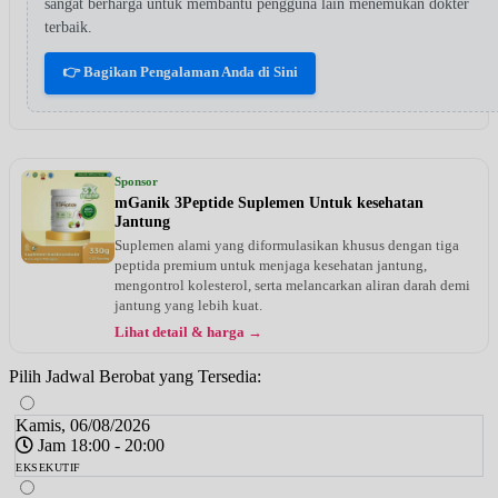
sangat berharga untuk membantu pengguna lain menemukan dokter
terbaik.
👉 Bagikan Pengalaman Anda di Sini
Sponsor
mGanik 3Peptide Suplemen Untuk kesehatan
Jantung
Suplemen alami yang diformulasikan khusus dengan tiga
peptida premium untuk menjaga kesehatan jantung,
mengontrol kolesterol, serta melancarkan aliran darah demi
jantung yang lebih kuat.
Lihat detail & harga →
Pilih Jadwal Berobat yang Tersedia:
Kamis, 06/08/2026
Jam 18:00 - 20:00
EKSEKUTIF