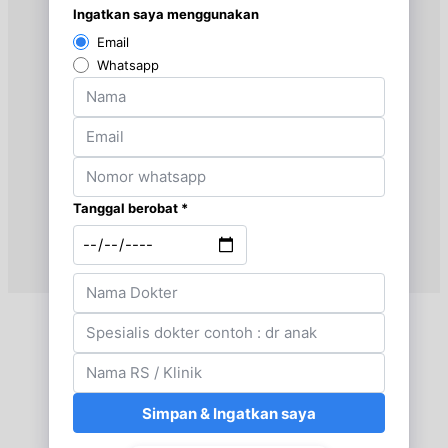
Jumat, 14/08/2026
Jam 08:30 - 09:30
EKSEKUTIF
Jumat, 14/08/2026
Jam 18:00 - 20:00
EKSEKUTIF
Minggu, 16/08/2026
Jam 08:00 - 10:00
EKSEKUTIF
Senin, 17/08/2026
Jam 08:30 - 09:30
EKSEKUTIF
Senin, 17/08/2026
Jam 18:00 - 20:00
EKSEKUTIF
Selasa, 18/08/2026
Jam 08:30 - 09:30
EKSEKUTIF