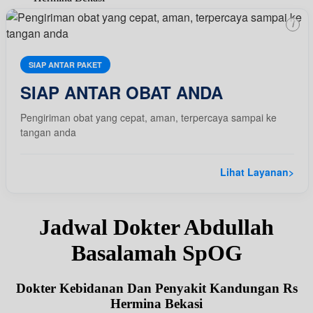
i
SIAP ANTAR PAKET
SIAP ANTAR OBAT ANDA
Pengiriman obat yang cepat, aman, terpercaya sampai ke
tangan anda
Lihat Layanan
>
Jadwal Dokter Abdullah
Basalamah SpOG
Dokter Kebidanan Dan Penyakit Kandungan Rs
Hermina Bekasi