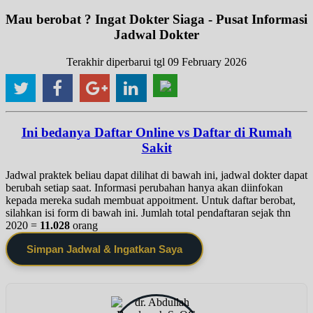
Mau berobat ? Ingat Dokter Siaga - Pusat Informasi
Jadwal Dokter
Terakhir diperbarui tgl 09 February 2026
Ini bedanya Daftar Online vs Daftar di Rumah
Sakit
Jadwal praktek beliau dapat dilihat di bawah ini, jadwal dokter dapat
berubah setiap saat. Informasi perubahan hanya akan diinfokan
kepada mereka sudah membuat appoitment. Untuk daftar berobat,
silahkan isi form di bawah ini. Jumlah total pendaftaran sejak thn
2020 =
11.028
orang
Simpan Jadwal & Ingatkan Saya