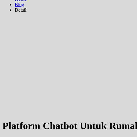
Blog
Detail
Platform Chatbot Untuk Ruma