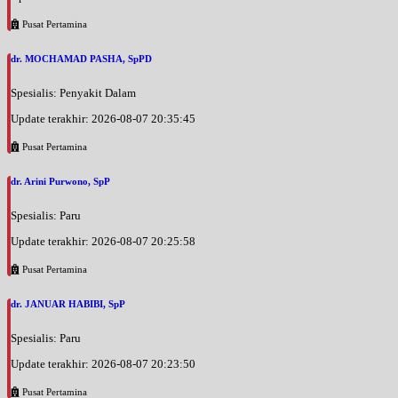
Pusat Pertamina
dr. MOCHAMAD PASHA, SpPD
Spesialis: Penyakit Dalam
Update terakhir: 2026-08-07 20:35:45
Pusat Pertamina
dr. Arini Purwono, SpP
Spesialis: Paru
Update terakhir: 2026-08-07 20:25:58
Pusat Pertamina
dr. JANUAR HABIBI, SpP
Spesialis: Paru
Update terakhir: 2026-08-07 20:23:50
Pusat Pertamina