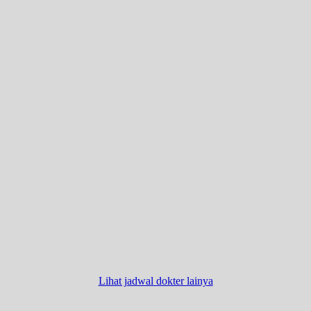
Lihat jadwal dokter lainya