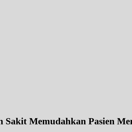
h Sakit Memudahkan Pasien Mem