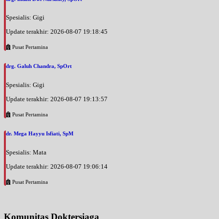
Spesialis: Gigi
Update terakhir: 2026-08-07 19:18:45
Pusat Pertamina
drg. Galuh Chandra, SpOrt
Spesialis: Gigi
Update terakhir: 2026-08-07 19:13:57
Pusat Pertamina
dr. Mega Hayyu Isfiati, SpM
Spesialis: Mata
Update terakhir: 2026-08-07 19:06:14
Pusat Pertamina
Komunitas Doktersiaga