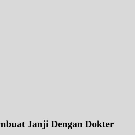
buat Janji Dengan Dokter