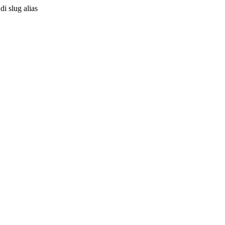
i slug alias