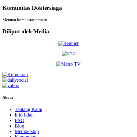
Komunitas Doktersiaga
Memuat komunitas terbaru...
Diliput oleh Media
About
Tentang Kami
Info Iklan
FAQ
Blog
Membership
Komunitas