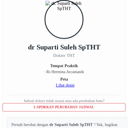
dr Suparti Suleh SpTHT
Dokter THT
Tempat Praktik
: Rs Hermina Arcamanik
Peta
:
Lihat disini
Jadwal dokter tidak sesuai atau ada perubahan baru?
LAPORKAN PERUBAHAN JADWAL
Pernah berobat dengan
dr Suparti Suleh SpTHT
? Yuk, bagikan