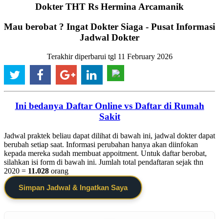
Dokter THT Rs Hermina Arcamanik
Mau berobat ? Ingat Dokter Siaga - Pusat Informasi
Jadwal Dokter
Terakhir diperbarui tgl 11 February 2026
Ini bedanya Daftar Online vs Daftar di Rumah
Sakit
Jadwal praktek beliau dapat dilihat di bawah ini, jadwal dokter dapat
berubah setiap saat. Informasi perubahan hanya akan diinfokan
kepada mereka sudah membuat appoitment. Untuk daftar berobat,
silahkan isi form di bawah ini. Jumlah total pendaftaran sejak thn
2020 =
11.028
orang
Simpan Jadwal & Ingatkan Saya