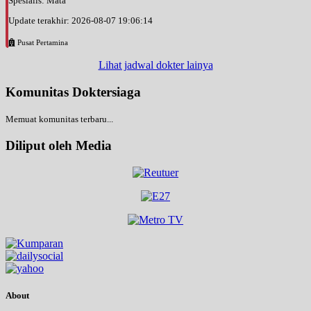
Spesialis: Mata
Update terakhir: 2026-08-07 19:06:14
Pusat Pertamina
Lihat jadwal dokter lainya
Komunitas Doktersiaga
Memuat komunitas terbaru...
Diliput oleh Media
About