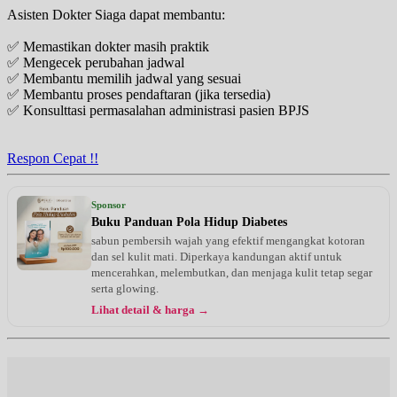
Asisten Dokter Siaga dapat membantu:
✅ Memastikan dokter masih praktik
✅ Mengecek perubahan jadwal
✅ Membantu memilih jadwal yang sesuai
✅ Membantu proses pendaftaran (jika tersedia)
✅ Konsulttasi permasalahan administrasi pasien BPJS
Respon Cepat !!
Sponsor
Buku Panduan Pola Hidup Diabetes
sabun pembersih wajah yang efektif mengangkat kotoran
dan sel kulit mati. Diperkaya kandungan aktif untuk
mencerahkan, melembutkan, dan menjaga kulit tetap segar
serta glowing.
Lihat detail & harga →