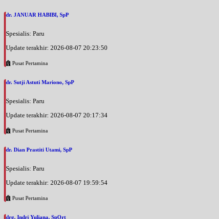
dr. JANUAR HABIBI, SpP
Spesialis: Paru
Update terakhir: 2026-08-07 20:23:50
Pusat Pertamina
dr. Sutji Astuti Mariono, SpP
Spesialis: Paru
Update terakhir: 2026-08-07 20:17:34
Pusat Pertamina
dr. Dian Prastiti Utami, SpP
Spesialis: Paru
Update terakhir: 2026-08-07 19:59:54
Pusat Pertamina
drg. Indri Yuliana, SpOrt