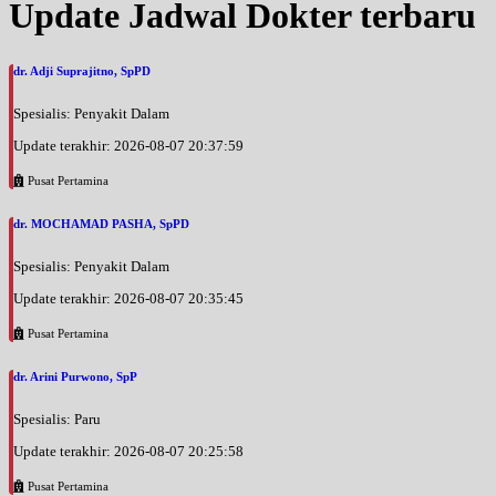
Update Jadwal Dokter terbaru
dr. Adji Suprajitno, SpPD
Spesialis: Penyakit Dalam
Update terakhir: 2026-08-07 20:37:59
Pusat Pertamina
dr. MOCHAMAD PASHA, SpPD
Spesialis: Penyakit Dalam
Update terakhir: 2026-08-07 20:35:45
Pusat Pertamina
dr. Arini Purwono, SpP
Spesialis: Paru
Update terakhir: 2026-08-07 20:25:58
Pusat Pertamina