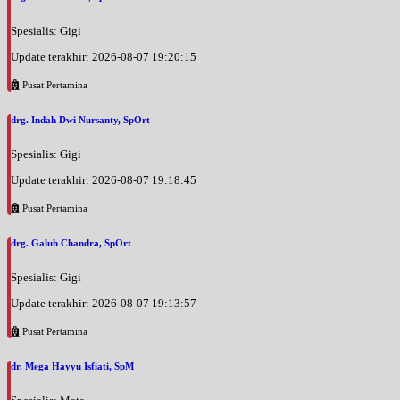
Spesialis: Gigi
Update terakhir: 2026-08-07 19:20:15
Pusat Pertamina
drg. Indah Dwi Nursanty, SpOrt
Spesialis: Gigi
Update terakhir: 2026-08-07 19:18:45
Pusat Pertamina
drg. Galuh Chandra, SpOrt
Spesialis: Gigi
Update terakhir: 2026-08-07 19:13:57
Pusat Pertamina
dr. Mega Hayyu Isfiati, SpM