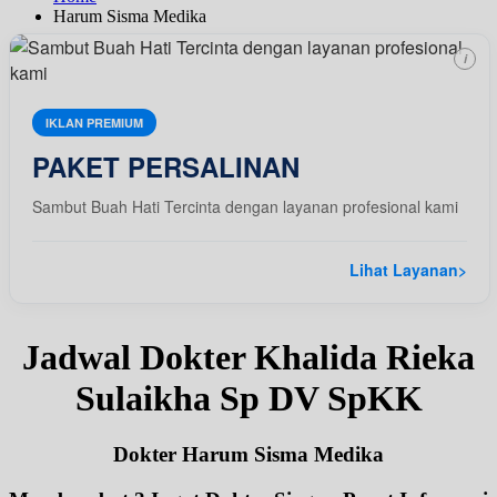
Harum Sisma Medika
i
IKLAN PREMIUM
PAKET PERSALINAN
Sambut Buah Hati Tercinta dengan layanan profesional kami
Lihat Layanan
>
Jadwal Dokter Khalida Rieka
Sulaikha Sp DV SpKK
Dokter Harum Sisma Medika